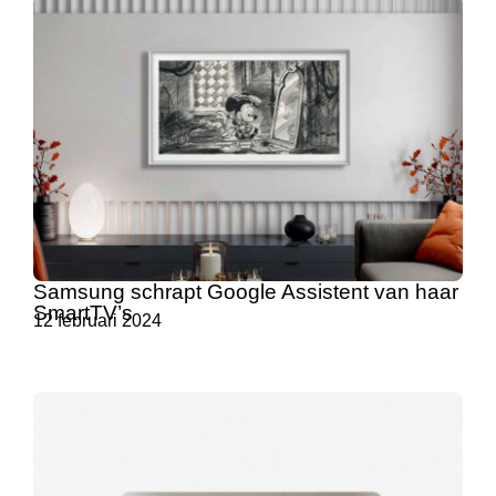
Samsung schrapt Google Assistent van haar
SmartTV’s
12 februari 2024