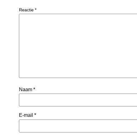
Reactie
*
Naam
*
E-mail
*