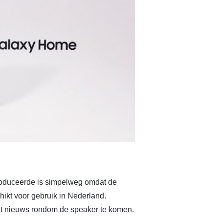
roduceerde is simpelweg omdat de
hikt voor gebruik in Nederland.
et nieuws rondom de speaker te komen.