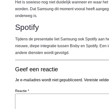
Het is sowieso nog niet duidelijk wanneer en waar het
worden. Dat Samsung dit moment vooral heeft aangegre
onderweg is.
Spotify
Tijdens de presentatie liet Samsung ook Spotify aan 
nieuwe, diepe integratie tussen Bixby en Spotify. Een i
andere diensten wordt gevolgd.
Geef een reactie
Je e-mailadres wordt niet gepubliceerd.
Vereiste veld
Reactie
*