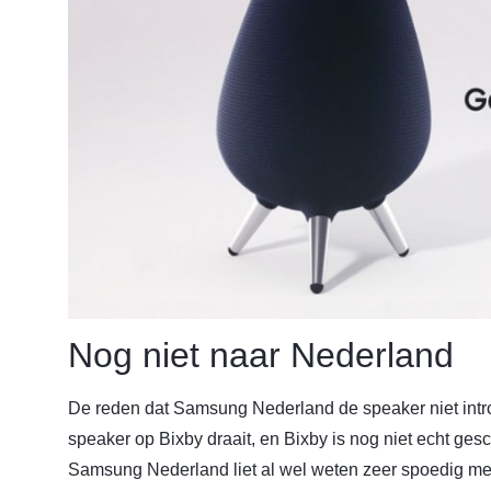
Nog niet naar Nederland
De reden dat Samsung Nederland de speaker niet int
speaker op Bixby draait, en Bixby is nog niet echt gesc
Samsung Nederland liet al wel weten zeer spoedig m