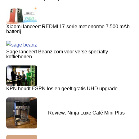
Xiaomi lanceert REDMI 17-serie met enorme 7.500 mAh
batterij
Sage lanceert Beanz.com voor verse specialty
koffiebonen
KPN houdt ESPN los en geeft gratis UHD upgrade
Review: Ninja Luxe Café Mini Plus