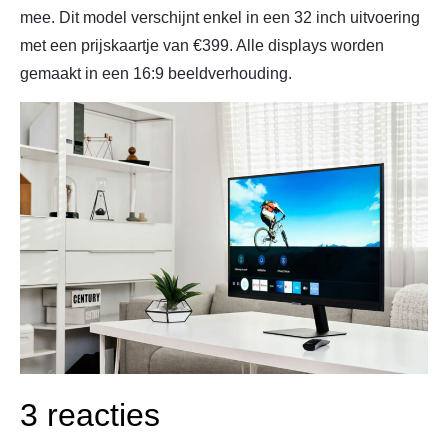
mee. Dit model verschijnt enkel in een 32 inch uitvoering
met een prijskaartje van €399. Alle displays worden
gemaakt in een 16:9 beeldverhouding.
3 reacties