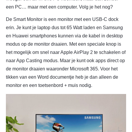
een PC… maar met een computer. Volg je het nog?
De Smart Monitor is een monitor met een USB-C dock
erin. Je kunt je laptop dus tot 65 Watt laden en Samsung
en Huawei smartphones kunnen via de kabel in desktop
modus op de monitor draaien. Met een speciale knop is
het mogelijk om snel naar Apple AirPlay 2 te schakelen of
naar App Casting modus. Maar je kunt ook apps direct op
de monitor draaien waaronder Microsoft 365. Voor het
tikken van een Word documentje heb je dan alleen de
monitor en een toetsenbord + muis nodig.