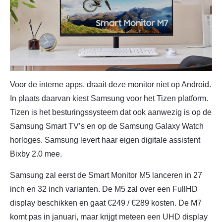
Voor de interne apps, draait deze monitor niet op Android.
In plaats daarvan kiest Samsung voor het Tizen platform.
Tizen is het besturingssysteem dat ook aanwezig is op de
Samsung Smart TV’s en op de Samsung Galaxy Watch
horloges. Samsung levert haar eigen digitale assistent
Bixby 2.0 mee.
Samsung zal eerst de Smart Monitor M5 lanceren in 27
inch en 32 inch varianten. De M5 zal over een FullHD
display beschikken en gaat €249 / €289 kosten. De M7
komt pas in januari, maar krijgt meteen een UHD display