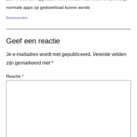
normale apps op gedownload kunne worde
Beantwoorden
Geef een reactie
Je e-mailadres wordt niet gepubliceerd.
Vereiste velden
zijn gemarkeerd met
*
Reactie
*