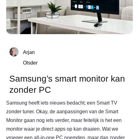
Arjan
Olsder
Samsung’s smart monitor kan
zonder PC
Samsung heeft iets nieuws bedacht; een Smart TV
zonder tuner. Okay, de aanpassingen van de Smart
Monitor gaan nog iets verder, maar feitelijk is het een
monitor waar je direct apps op kan draaien. Wat we
vroeger een all-in-one PC noemden, maar dan zonder