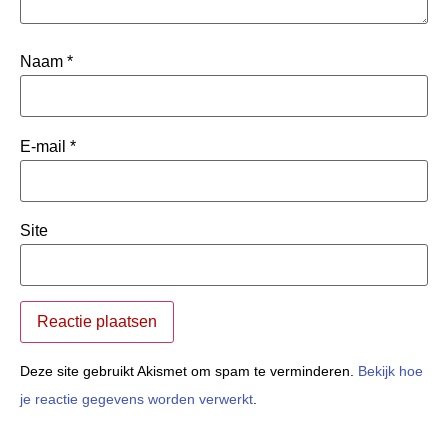
Naam
*
E-mail
*
Site
Deze site gebruikt Akismet om spam te verminderen.
Bekijk hoe
je reactie gegevens worden verwerkt
.