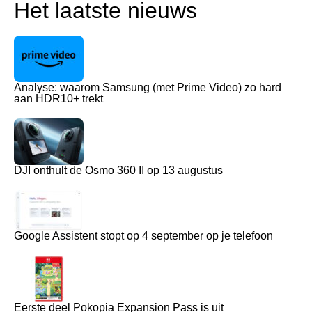
Het laatste nieuws
Analyse: waarom Samsung (met Prime Video) zo hard
aan HDR10+ trekt
DJI onthult de Osmo 360 II op 13 augustus
Google Assistent stopt op 4 september op je telefoon
Eerste deel Pokopia Expansion Pass is uit