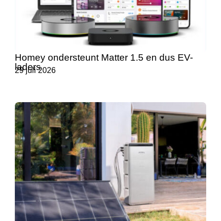
Homey ondersteunt Matter 1.5 en dus EV-
laders
29 juli 2026