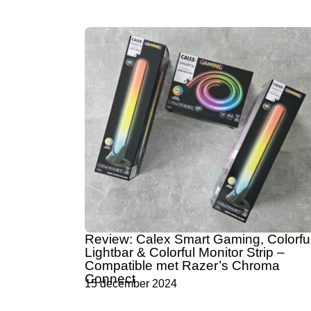
Review: Calex Smart Gaming, Colorfu
Lightbar & Colorful Monitor Strip –
Compatible met Razer’s Chroma
Connect
15 december 2024