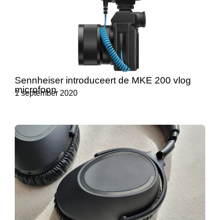
Sennheiser introduceert de MKE 200 vlog
microfoon
1 september 2020