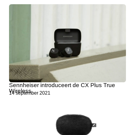
Sennheiser introduceert de CX Plus True
Wireless
14 september 2021