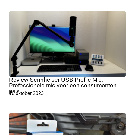
Review Sennheiser USB Profile Mic;
Professionele mic voor een consumenten
prijs
16 oktober 2023