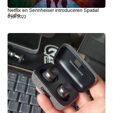
Netflix en Sennheiser introduceren Spatial
Audio
9 juli 2022