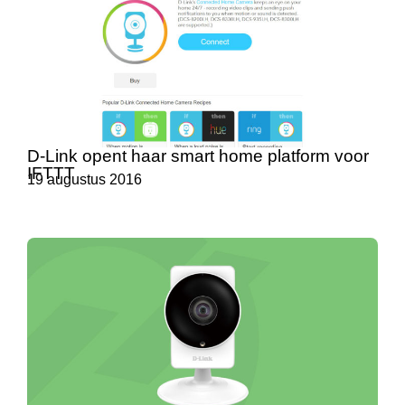
D-Link opent haar smart home platform voor
IFTTT
19 augustus 2016