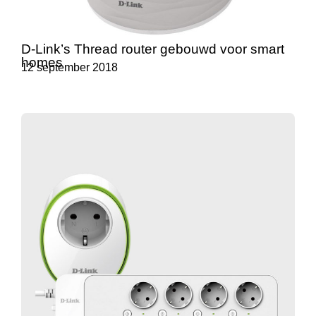
D-Link’s Thread router gebouwd voor smart
homes
12 september 2018