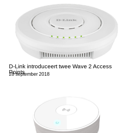
D-Link introduceert twee Wave 2 Access
Points
28 september 2018