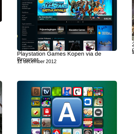
Playstation Games Kopen via de
Browser
11 december 2012