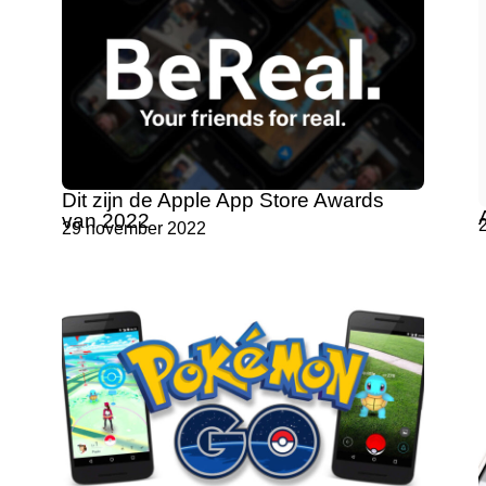
Dit zijn de Apple App Store Awards
van 2022
29 november 2022