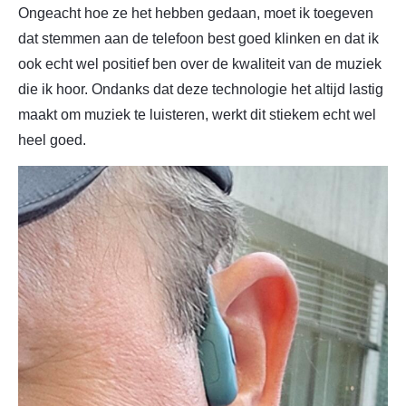
Ongeacht hoe ze het hebben gedaan, moet ik toegeven
dat stemmen aan de telefoon best goed klinken en dat ik
ook echt wel positief ben over de kwaliteit van de muziek
die ik hoor. Ondanks dat deze technologie het altijd lastig
maakt om muziek te luisteren, werkt dit stiekem echt wel
heel goed.