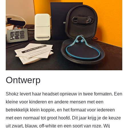
Ontwerp
Shokz levert haar headset opnieuw in twee formaten. Een
kleine voor kinderen en andere mensen met een
betrekkelijk klein koppie, en het formaat voor iedereen
met een normaal tot groot hoofd. Dit jaar krijg je de keuze
uit zwart, blauw, off-white en een soort van roze. Wij