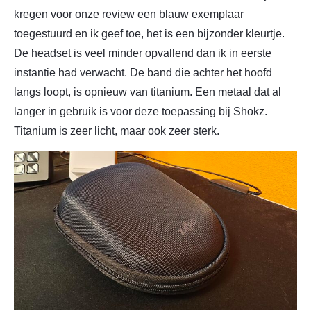
kregen voor onze review een blauw exemplaar
toegestuurd en ik geef toe, het is een bijzonder kleurtje.
De headset is veel minder opvallend dan ik in eerste
instantie had verwacht. De band die achter het hoofd
langs loopt, is opnieuw van titanium. Een metaal dat al
langer in gebruik is voor deze toepassing bij Shokz.
Titanium is zeer licht, maar ook zeer sterk.