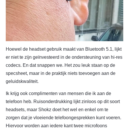
Hoewel de headset gebruik maakt van Bluetooth 5.1, lijkt
er niet te zijn geïnvesteerd in de ondersteuning van hi-res
codecs. En dat snappen we. Het zou leuk staan op de
specsheet, maar in de praktijk niets toevoegen aan de
geluidskwaliteit.
Ik krijg ook complimenten van mensen die ik aan de
telefoon heb. Ruisonderdrukking lijkt zinloos op dit soort
headsets, maar Shokz doet het wel en enkel om te
zorgen dat je vloeiende telefoongesprekken kunt voeren.
Hiervoor worden aan iedere kant twee microfoons