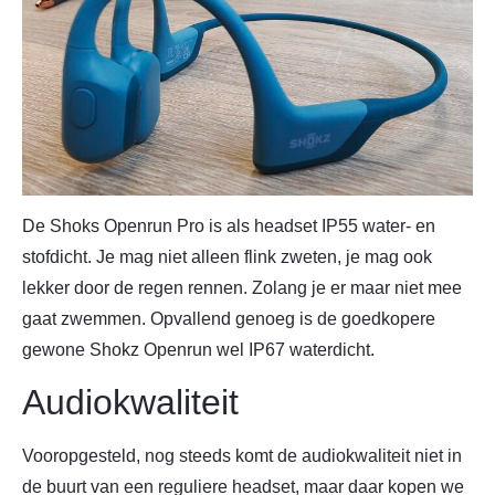
De Shoks Openrun Pro is als headset IP55 water- en
stofdicht. Je mag niet alleen flink zweten, je mag ook
lekker door de regen rennen. Zolang je er maar niet mee
gaat zwemmen. Opvallend genoeg is de goedkopere
gewone Shokz Openrun wel IP67 waterdicht.
Audiokwaliteit
Vooropgesteld, nog steeds komt de audiokwaliteit niet in
de buurt van een reguliere headset, maar daar kopen we