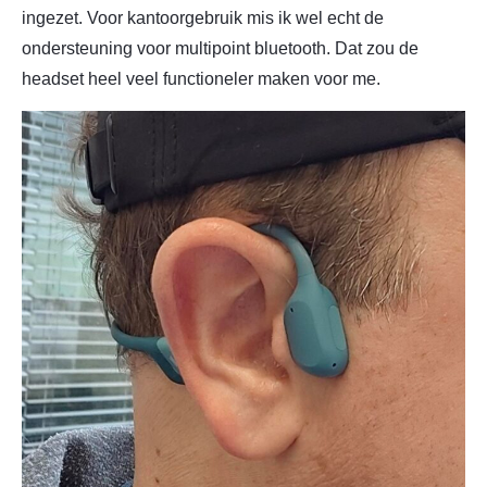
ingezet. Voor kantoorgebruik mis ik wel echt de
ondersteuning voor multipoint bluetooth. Dat zou de
headset heel veel functioneler maken voor me.