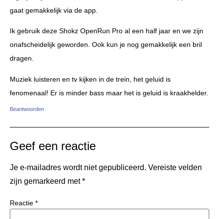
gaat gemakkelijk via de app.
Ik gebruik deze Shokz OpenRun Pro al een half jaar en we zijn
onafscheidelijk geworden. Ook kun je nog gemakkelijk een bril
dragen.
Muziek luisteren en tv kijken in de trein, het geluid is
fenomenaal! Er is minder bass maar het is geluid is kraakhelder.
Beantwoorden
Geef een reactie
Je e-mailadres wordt niet gepubliceerd.
Vereiste velden
zijn gemarkeerd met
*
Reactie
*