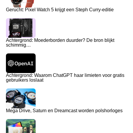
Gerucht: Pixel Watch 5 krijgt een Steph Curry-editie
Achtergrond: Moederborden duurder? De bron blijkt
schimmig…
Achtergrond: Waarom ChatGPT haar limieten voor gratis
gebruikers loslaat
Mega Drive, Saturn en Dreamcast worden polshorloges