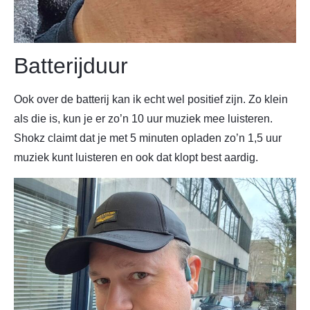
Batterijduur
Ook over de batterij kan ik echt wel positief zijn. Zo klein
als die is, kun je er zo’n 10 uur muziek mee luisteren.
Shokz claimt dat je met 5 minuten opladen zo’n 1,5 uur
muziek kunt luisteren en ook dat klopt best aardig.