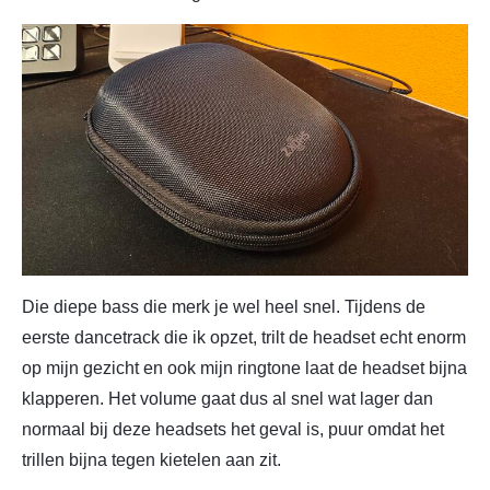
Die diepe bass die merk je wel heel snel. Tijdens de
eerste dancetrack die ik opzet, trilt de headset echt enorm
op mijn gezicht en ook mijn ringtone laat de headset bijna
klapperen. Het volume gaat dus al snel wat lager dan
normaal bij deze headsets het geval is, puur omdat het
trillen bijna tegen kietelen aan zit.