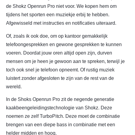
de Shokz Openrun Pro niet voor. We kopen hem om
tijdens het sporten een muziekje erbij te hebben.
Afgewisseld met instructies en notificaties uiteraard.
Of, zoals ik ook doe, om op kantoor gemakkelijk
telefoongesprekken en gewone gesprekken te kunnen
voeren. Doordat jouw oren altijd open zijn, durven
mensen om je heen je gewoon aan te spreken, terwijl je
toch ook snel je telefoon opneemt. Of rustig muziek
luistert zonder afgesloten te zijn van de rest van de
wereld.
In de Shoks Openrun Pro zit de negende generatie
kaakbeengeleidingstechnologie van Shokz. Deze
noemen ze zelf TurboPitch. Deze moet de combinatie
brengen van een diepe bass in combinatie met een
helder midden en hoog.