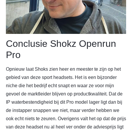
Conclusie Shokz Openrun
Pro
Opnieuw laat Shoks zien heer en meester te zijn op het
gebied van deze sport headsets. Het is een bijzonder
niche die het bedrijf echt snapt en waar ze voor mijn
gevoel de marktleider blijven op productkwaliteit. Dat de
IP waterbestendigheid bij dit Pro model lager ligt dan bij
de instapper snappen we niet, maar verder hebben we
ook echt niets te zeuren. Overigens valt het op dat de prijs
van deze headset nu al heel ver onder de adviesprijs ligt