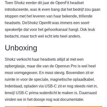
Toen Shokz eerder dit jaar de OpenFit headset
introduceerde, was ik even bang dat het bedrijf zou gaan
stoppen met het leveren van haar bekende, trillende
headsets. DeShokz Openfit was immers een soort
speakertje dat voor het gehoorkanaal hangt. Ook leuk
bedacht, maar toch wel echt iets heel anders.
Unboxing
Shokz verkocht haar headsets altijd al met een
opbergtasje, maar die van de Openrun Pro is wel heel
mooi vormgegeven. En mooi stevig. Bovendien zit er
ruimte in voor de speciale, magnetische oplaadkabel.
Inderdaad, opladen via USB-C zit er nog steeds niet in,
terwijl USB-C prima waterdicht te maken is. Daarnaast
vinden we in het doosje nog wat documentatie.