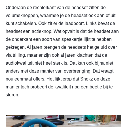
Onderaan de rechterkant van de headset zitten de
volumeknoppen, waarmee je de headset ook aan of uit
kunt schakelen. Ook zit er de laadpoort. Links bevat de
headset een actieknop. Wat opvalt is dat de headset aan
de onderkant een soort van speakertje lijkt te hebben
gekregen. Al jaren brengen de headsets het geluid over
via trilling, maar er zijn ook al jaren klachten dat de
audiokwaliteit niet heel sterk is. Dat kan ook bijna niet
anders met deze manier van overbrenging. Dat vraagt
nou eenmaal offers. Het lijkt erop dat Shokz op deze
manier toch probeert de kwaliteit nog een beetje bij te
sturen.