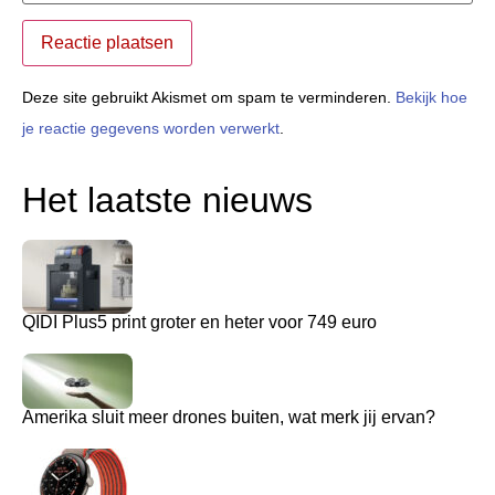
Deze site gebruikt Akismet om spam te verminderen.
Bekijk hoe
je reactie gegevens worden verwerkt
.
Het laatste nieuws
QIDI Plus5 print groter en heter voor 749 euro
Amerika sluit meer drones buiten, wat merk jij ervan?