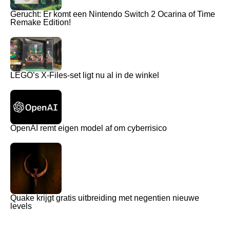
Gerucht: Er komt een Nintendo Switch 2 Ocarina of Time
Remake Edition!
LEGO’s X-Files-set ligt nu al in de winkel
OpenAI remt eigen model af om cyberrisico
Quake krijgt gratis uitbreiding met negentien nieuwe
levels