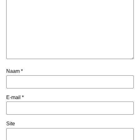
Naam
*
E-mail
*
Site