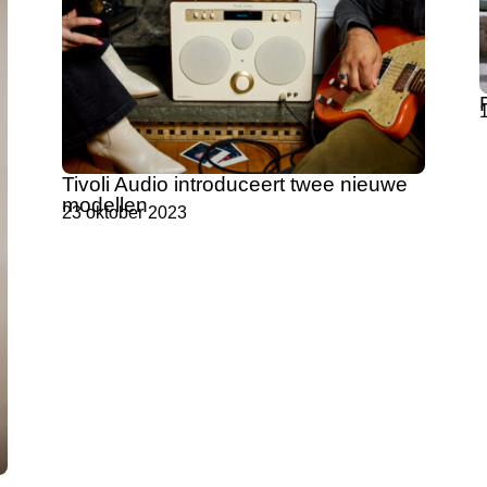
Tivoli Audio introduceert twee nieuwe
modellen
23 oktober 2023