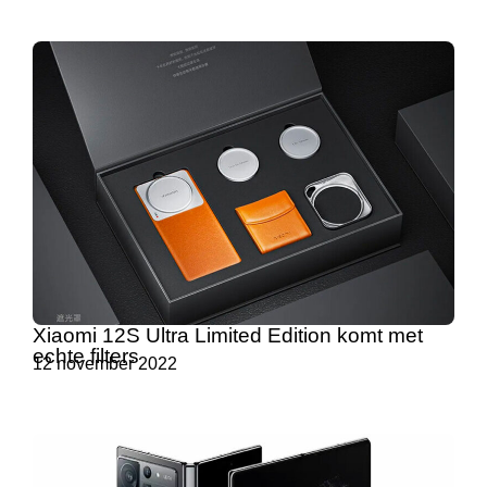
Xiaomi 12S Ultra Limited Edition komt met
echte filters
12 november 2022