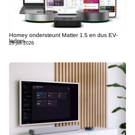
Homey ondersteunt Matter 1.5 en dus EV-
laders
29 juli 2026