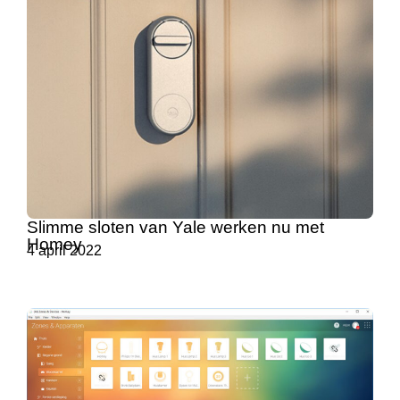
Slimme sloten van Yale werken nu met
Homey
4 april 2022