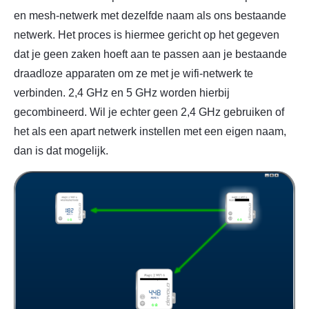
en mesh-netwerk met dezelfde naam als ons bestaande
netwerk. Het proces is hiermee gericht op het gegeven
dat je geen zaken hoeft aan te passen aan je bestaande
draadloze apparaten om ze met je wifi-netwerk te
verbinden. 2,4 GHz en 5 GHz worden hierbij
gecombineerd. Wil je echter geen 2,4 GHz gebruiken of
het als een apart netwerk instellen met een eigen naam,
dan is dat mogelijk.