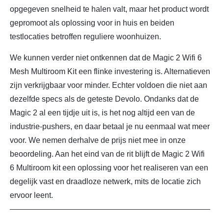
opgegeven snelheid te halen valt, maar het product wordt
gepromoot als oplossing voor in huis en beiden
testlocaties betroffen reguliere woonhuizen.
We kunnen verder niet ontkennen dat de Magic 2 Wifi 6
Mesh Multiroom Kit een flinke investering is. Alternatieven
zijn verkrijgbaar voor minder. Echter voldoen die niet aan
dezelfde specs als de geteste Devolo. Ondanks dat de
Magic 2 al een tijdje uit is, is het nog altijd een van de
industrie-pushers, en daar betaal je nu eenmaal wat meer
voor. We nemen derhalve de prijs niet mee in onze
beoordeling. Aan het eind van de rit blijft de Magic 2 Wifi
6 Multiroom kit een oplossing voor het realiseren van een
degelijk vast en draadloze netwerk, mits de locatie zich
ervoor leent.