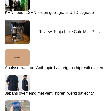
KPN houdt ESPN los en geeft gratis UHD upgrade
Review: Ninja Luxe Café Mini Plus
Analyse: waarom Anthropic haar eigen chips wilt maken
Japans overhemd met ventilatoren: werkt dat echt?