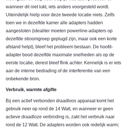
wanneer dit niet lukt, iets anders voorgesteld wordt.
Uiteindelijk hielp voor deze tweede locatie niets. Zelfs
toen we in dezelfde kamer alle adapters hadden
aangesloten (idealiter moeten powerline-adapters op
dezelfde stroomgroep geplugd zijn, maar ook een korte
afstand helpt), bleef het probleem bestaan. De hoofd-
adapter bood dezelfde maximale snelheden als op de
eerste locatie, derest bleef flink achter. Kennelijk is er iets
aan de interne bedrading of de interferentie van een
onbekende bron.
Verbruik, warmte afgifte
Bij een actief verbonden draadloos apparaat komt het
gebruik neer op rond de 14 Watt, en wanneer er geen
actieve draadloze verbinding is, zakt het verbruik naar
rond de 12 Watt. De adapters worden ook redelijk warm;