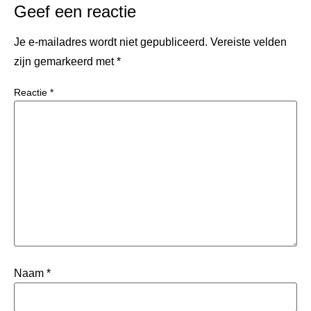
Geef een reactie
Je e-mailadres wordt niet gepubliceerd.
Vereiste velden
zijn gemarkeerd met
*
Reactie
*
Naam
*