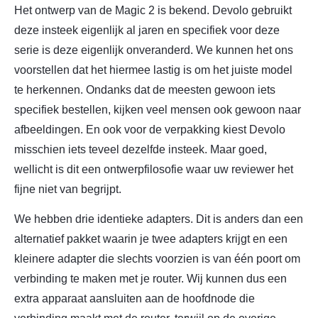
Het ontwerp van de Magic 2 is bekend. Devolo gebruikt
deze insteek eigenlijk al jaren en specifiek voor deze
serie is deze eigenlijk onveranderd. We kunnen het ons
voorstellen dat het hiermee lastig is om het juiste model
te herkennen. Ondanks dat de meesten gewoon iets
specifiek bestellen, kijken veel mensen ook gewoon naar
afbeeldingen. En ook voor de verpakking kiest Devolo
misschien iets teveel dezelfde insteek. Maar goed,
wellicht is dit een ontwerpfilosofie waar uw reviewer het
fijne niet van begrijpt.
We hebben drie identieke adapters. Dit is anders dan een
alternatief pakket waarin je twee adapters krijgt en een
kleinere adapter die slechts voorzien is van één poort om
verbinding te maken met je router. Wij kunnen dus een
extra apparaat aansluiten aan de hoofdnode die