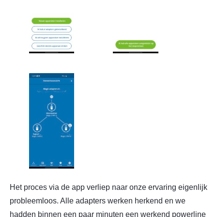
Het proces via de app verliep naar onze ervaring eigenlijk
probleemloos. Alle adapters werken herkend en we
hadden binnen een paar minuten een werkend powerline