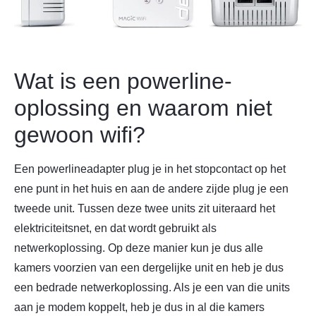
Wat is een powerline-
oplossing en waarom niet
gewoon wifi?
Een powerlineadapter plug je in het stopcontact op het
ene punt in het huis en aan de andere zijde plug je een
tweede unit. Tussen deze twee units zit uiteraard het
elektriciteitsnet, en dat wordt gebruikt als
netwerkoplossing. Op deze manier kun je dus alle
kamers voorzien van een dergelijke unit en heb je dus
een bedrade netwerkoplossing. Als je een van die units
aan je modem koppelt, heb je dus in al die kamers