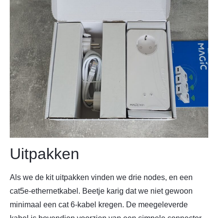
Uitpakken
Als we de kit uitpakken vinden we drie nodes, en een
cat5e-ethernetkabel. Beetje karig dat we niet gewoon
minimaal een cat 6-kabel kregen. De meegeleverde