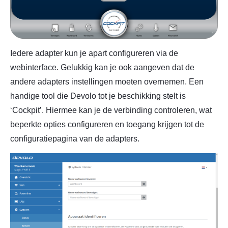
Iedere adapter kun je apart configureren via de
webinterface. Gelukkig kan je ook aangeven dat de
andere adapters instellingen moeten overnemen. Een
handige tool die Devolo tot je beschikking stelt is
‘Cockpit’. Hiermee kan je de verbinding controleren, wat
beperkte opties configureren en toegang krijgen tot de
configuratiepagina van de adapters.