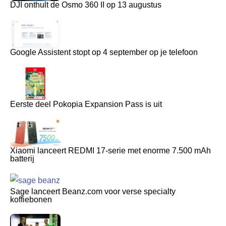
DJI onthult de Osmo 360 II op 13 augustus
Google Assistent stopt op 4 september op je telefoon
Eerste deel Pokopia Expansion Pass is uit
Xiaomi lanceert REDMI 17-serie met enorme 7.500 mAh
batterij
Sage lanceert Beanz.com voor verse specialty
koffiebonen