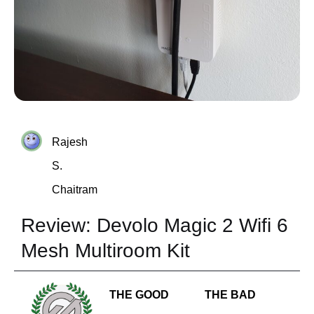
Rajesh
S.
Chaitram
Review: Devolo Magic 2 Wifi 6
Mesh Multiroom Kit
THE GOOD
THE BAD