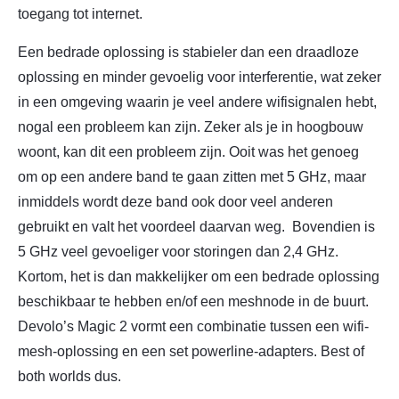
toegang tot internet.
Een bedrade oplossing is stabieler dan een draadloze
oplossing en minder gevoelig voor interferentie, wat zeker
in een omgeving waarin je veel andere wifisignalen hebt,
nogal een probleem kan zijn. Zeker als je in hoogbouw
woont, kan dit een probleem zijn. Ooit was het genoeg
om op een andere band te gaan zitten met 5 GHz, maar
inmiddels wordt deze band ook door veel anderen
gebruikt en valt het voordeel daarvan weg. Bovendien is
5 GHz veel gevoeliger voor storingen dan 2,4 GHz.
Kortom, het is dan makkelijker om een bedrade oplossing
beschikbaar te hebben en/of een meshnode in de buurt.
Devolo’s Magic 2 vormt een combinatie tussen een wifi-
mesh-oplossing en een set powerline-adapters. Best of
both worlds dus.