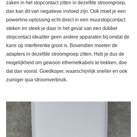
zaken in het stopcontact zitten in dezelfde stroomgroep,
dan kan dit van negatieve invloed zijn. Ook moet je een
powerline-oplossing echt direct in een muurstopcontact
steken en steek je daar in het geval van een dubbel
stopcontact idealiter geen andere apparaten bij omdat de
kans op interferentie groot is. Bovendien moeten de
adapters in dezelfde stroomgroep zitten. Heb je dus de
mogelijkheid om gewoon ethernetkabels te trekken, doe
dat dan vooral. Goedkoper, waarschijnlijk sneller en ook
zuiniger qua stroomverbruik.