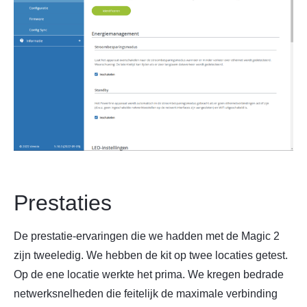
Prestaties
De prestatie-ervaringen die we hadden met de Magic 2
zijn tweeledig. We hebben de kit op twee locaties getest.
Op de ene locatie werkte het prima. We kregen bedrade
netwerksnelheden die feitelijk de maximale verbinding