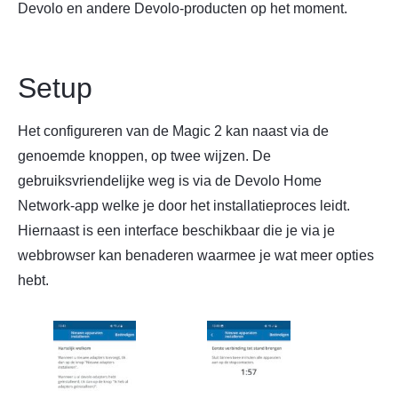
Devolo en andere Devolo-producten op het moment.
Setup
Het configureren van de Magic 2 kan naast via de
genoemde knoppen, op twee wijzen. De
gebruiksvriendelijke weg is via de Devolo Home
Network-app welke je door het installatieproces leidt.
Hiernaast is een interface beschikbaar die je via je
webbrowser kan benaderen waarmee je wat meer opties
hebt.