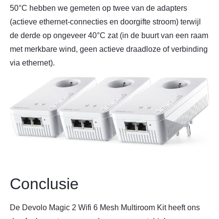
50°C hebben we gemeten op twee van de adapters
(actieve ethernet-connecties en doorgifte stroom) terwijl
de derde op ongeveer 40°C zat (in de buurt van een raam
met merkbare wind, geen actieve draadloze of verbinding
via ethernet).
Conclusie
De Devolo Magic 2 Wifi 6 Mesh Multiroom Kit heeft ons