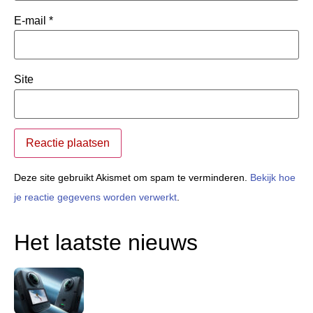
E-mail
*
Site
Deze site gebruikt Akismet om spam te verminderen.
Bekijk hoe
je reactie gegevens worden verwerkt
.
Het laatste nieuws