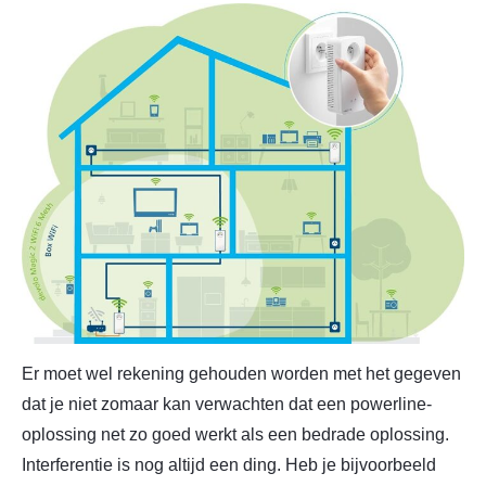
Er moet wel rekening gehouden worden met het gegeven
dat je niet zomaar kan verwachten dat een powerline-
oplossing net zo goed werkt als een bedrade oplossing.
Interferentie is nog altijd een ding. Heb je bijvoorbeeld