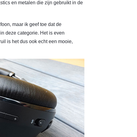
tics en metalen die zijn gebruikt in de
oon, maar ik geef toe dat de
in deze categorie. Het is even
uil is het dus ook echt een mooie,