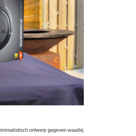
minimalistisch ontwerp gegeven waarbij