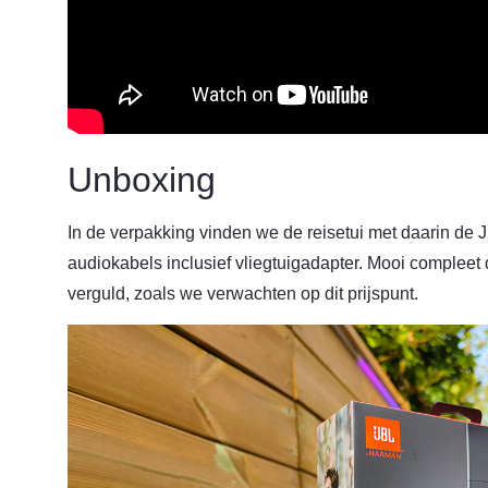
Unboxing
In de verpakking vinden we de reisetui met daarin d
audiokabels inclusief vliegtuigadapter. Mooi compleet 
verguld, zoals we verwachten op dit prijspunt.