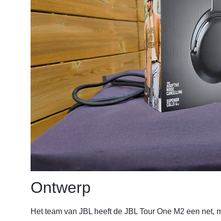
Ontwerp
Het team van JBL heeft de JBL Tour One M2 een net, 