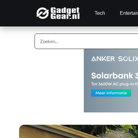
Tech
Enterta