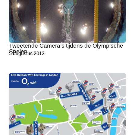
Tweetende Camera’s tijdens de Olympische
Spelen
5 augustus 2012