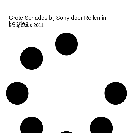
Grote Schades bij Sony door Rellen in
Londen
9 augustus 2011