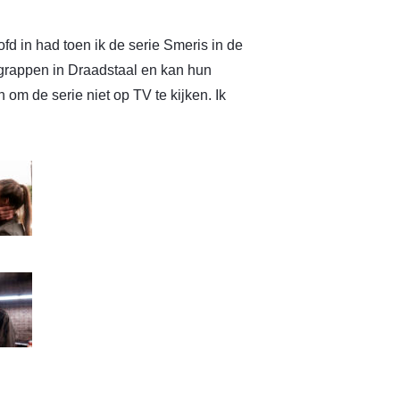
ofd in had toen ik de serie Smeris in de
 grappen in Draadstaal en kan hun
om de serie niet op TV te kijken. Ik