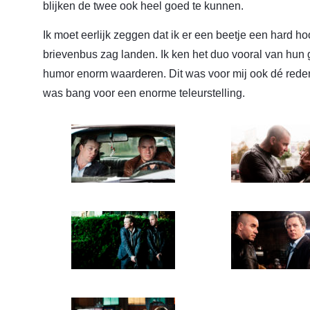
blijken de twee ook heel goed te kunnen.
Ik moet eerlijk zeggen dat ik er een beetje een hard ho
brievenbus zag landen. Ik ken het duo vooral van hun
humor enorm waarderen. Dit was voor mij ook dé reden 
was bang voor een enorme teleurstelling.