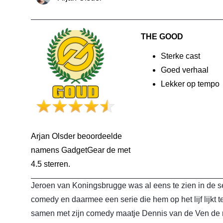
THE GOOD
Sterke cast
Goed verhaal
Lekker op tempo
Arjan Olsder beoordeelde
namens GadgetGear de
met
4.5 sterren.
Jeroen van Koningsbrugge was al eens te zien in de s
comedy en daarmee een serie die hem op het lijf lijkt te
samen met zijn comedy maatje Dennis van de Ven de r