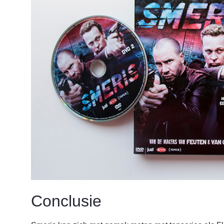
Conclusie