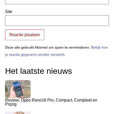
Site
Deze site gebruikt Akismet om spam te verminderen.
Bekijk hoe
je reactie gegevens worden verwerkt
.
Het laatste nieuws
Review: Oppo Reno16 Pro, Compact, Compleet en
Prijzig