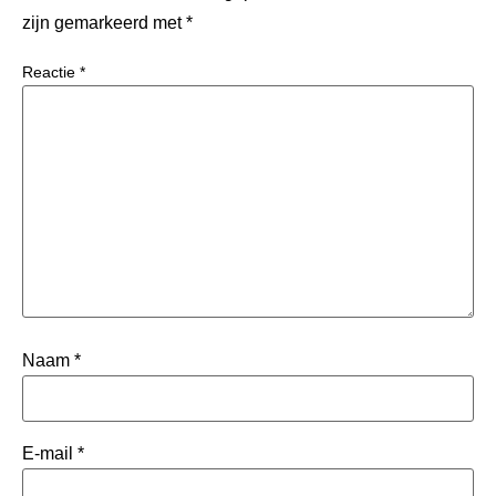
zijn gemarkeerd met
*
Reactie
*
Naam
*
E-mail
*