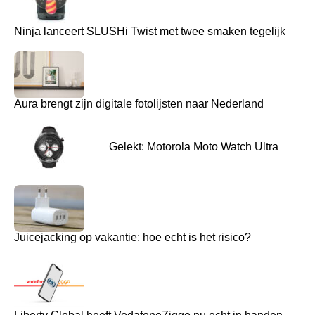
Ninja lanceert SLUSHi Twist met twee smaken tegelijk
Aura brengt zijn digitale fotolijsten naar Nederland
Gelekt: Motorola Moto Watch Ultra
Juicejacking op vakantie: hoe echt is het risico?