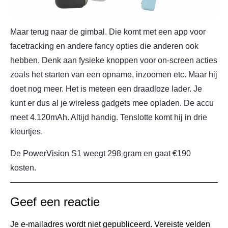
Maar terug naar de gimbal. Die komt met een app voor
facetracking en andere fancy opties die anderen ook
hebben. Denk aan fysieke knoppen voor on-screen acties
zoals het starten van een opname, inzoomen etc. Maar hij
doet nog meer. Het is meteen een draadloze lader. Je
kunt er dus al je wireless gadgets mee opladen. De accu
meet 4.120mAh. Altijd handig. Tenslotte komt hij in drie
kleurtjes.
De PowerVision S1 weegt 298 gram en gaat €190
kosten.
Geef een reactie
Je e-mailadres wordt niet gepubliceerd.
Vereiste velden