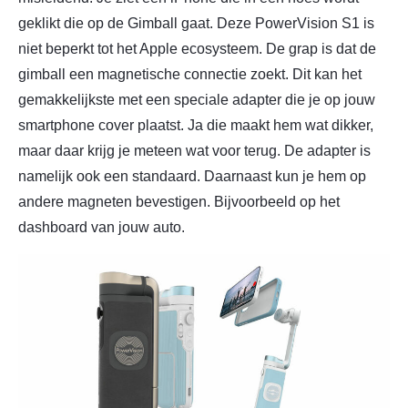
geklikt die op de Gimball gaat. Deze PowerVision S1 is
niet beperkt tot het Apple ecosysteem. De grap is dat de
gimball een magnetische connectie zoekt. Dit kan het
gemakkelijkste met een speciale adapter die je op jouw
smartphone cover plaatst. Ja die maakt hem wat dikker,
maar daar krijg je meteen wat voor terug. De adapter is
namelijk ook een standaard. Daarnaast kun je hem op
andere magneten bevestigen. Bijvoorbeeld op het
dashboard van jouw auto.