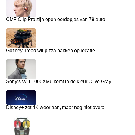
CMF Clip Pro zijn open oordopjes van 79 euro
Gozney Tread wil pizza bakken op locatie
Sony’s WH-1000XM6 komt in de kleur Olive Gray
Disney+ zet 4K weer aan, maar nog niet overal