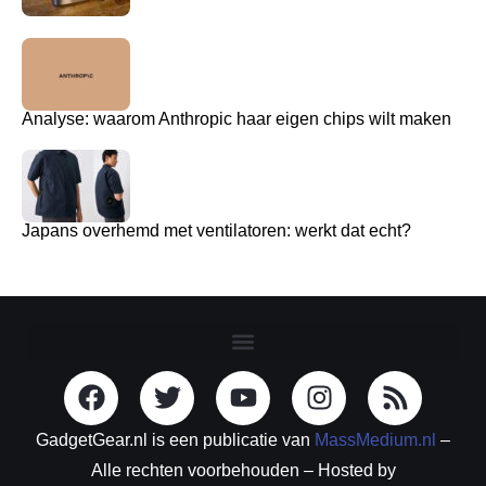
Analyse: waarom Anthropic haar eigen chips wilt maken
Japans overhemd met ventilatoren: werkt dat echt?
GadgetGear.nl is een publicatie van
MassMedium.nl
–
Alle rechten voorbehouden – Hosted by