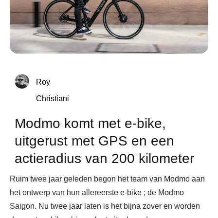
Roy
Christiani
Modmo komt met e-bike,
uitgerust met GPS en een
actieradius van 200 kilometer
Ruim twee jaar geleden begon het team van Modmo aan
het ontwerp van hun allereerste e-bike ; de Modmo
Saigon. Nu twee jaar laten is het bijna zover en worden