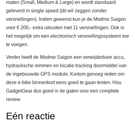
maten (Small, Medium & Large) en wordt standaard
geleverd in single speed (dit wil zeggen zonder
versnellingen). Indien gewenst kun je de Modmo Saigon
voor € 200,- extra uitrusten met 11 versnellingen. Ook is
het mogelijk om een electronisch versnellingssysteem toe
te voegen.
Verder heeft de Modmo Saigon een verwijderbare accu,
hydraulische remmen en locatie tracking doormiddel van
de ingebouwde GPS module. Kortom genoeg reden om
deze e-bike binnenkort eens goed te gaan testen. Hou
GadgetGear dus goed in de gaten voor een complete
review.
Eén reactie