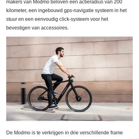
makers van Modmo beloven een actieradius van 200
kilometer, een ingebouwd gps-navigatie systeem in het
stuur en een eenvoudig click-systeem voor het
bevestigen van accessoires.
De Modmo is te verkrijgen in drie verschillende frame