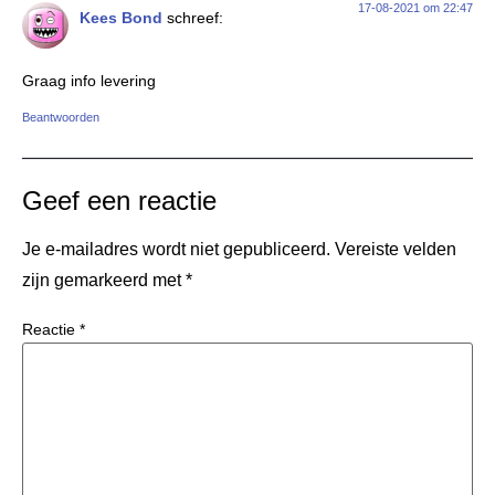
17-08-2021 om 22:47
Kees Bond
schreef:
Graag info levering
Beantwoorden
Geef een reactie
Je e-mailadres wordt niet gepubliceerd.
Vereiste velden
zijn gemarkeerd met
*
Reactie
*