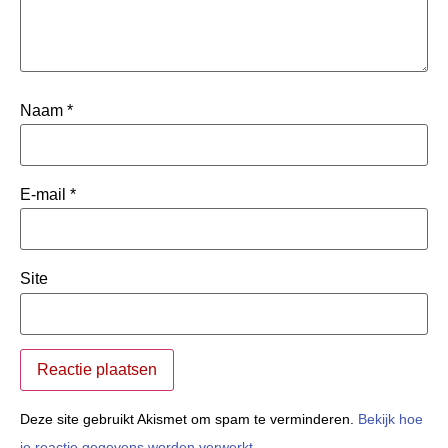
Naam
*
E-mail
*
Site
Deze site gebruikt Akismet om spam te verminderen.
Bekijk hoe
je reactie gegevens worden verwerkt
.