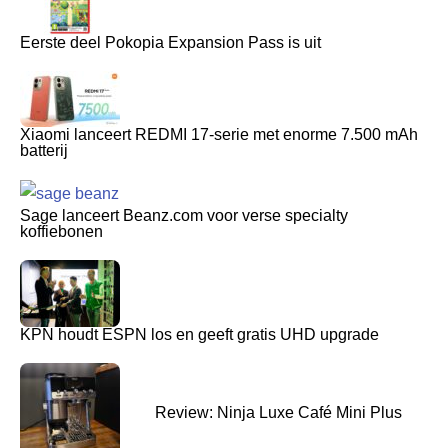
Eerste deel Pokopia Expansion Pass is uit
Xiaomi lanceert REDMI 17-serie met enorme 7.500 mAh
batterij
Sage lanceert Beanz.com voor verse specialty
koffiebonen
KPN houdt ESPN los en geeft gratis UHD upgrade
Review: Ninja Luxe Café Mini Plus