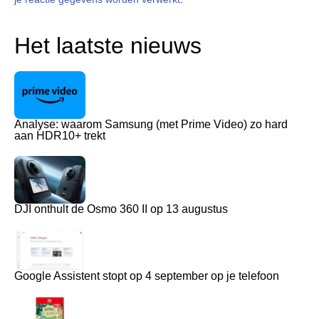
Het laatste nieuws
Analyse: waarom Samsung (met Prime Video) zo hard
aan HDR10+ trekt
DJI onthult de Osmo 360 II op 13 augustus
Google Assistent stopt op 4 september op je telefoon