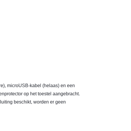
e), microUSB-kabel (helaas) en een
enprotector op het toestel aangebracht.
uiting beschikt, worden er geen