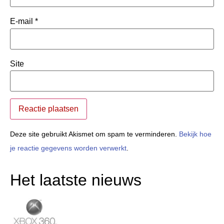
E-mail
*
Site
Deze site gebruikt Akismet om spam te verminderen.
Bekijk hoe
je reactie gegevens worden verwerkt
.
Het laatste nieuws