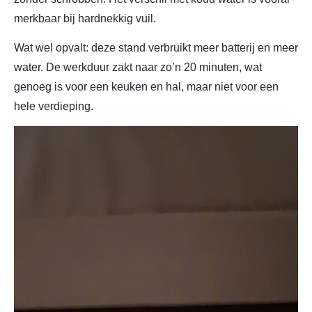
merkbaar bij hardnekkig vuil.
Wat wel opvalt: deze stand verbruikt meer batterij en meer
water. De werkduur zakt naar zo’n 20 minuten, wat
genoeg is voor een keuken en hal, maar niet voor een
hele verdieping.
Videospeler