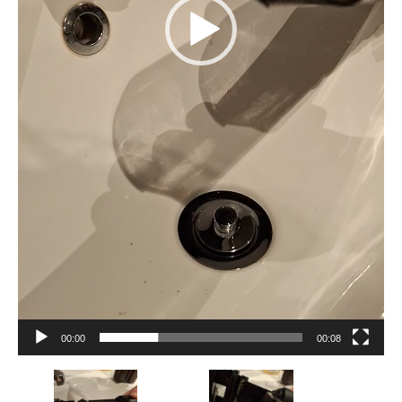
00:00
00:08