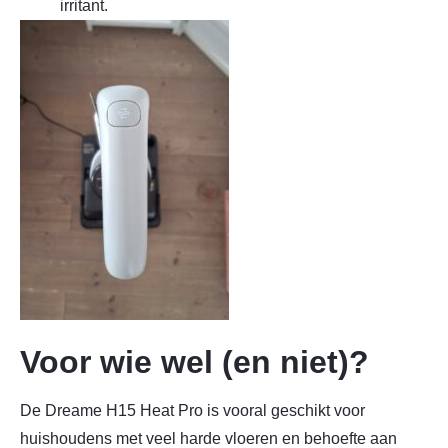
irritant.
Voor wie wel (en niet)?
De Dreame H15 Heat Pro is vooral geschikt voor
huishoudens met veel harde vloeren en behoefte aan