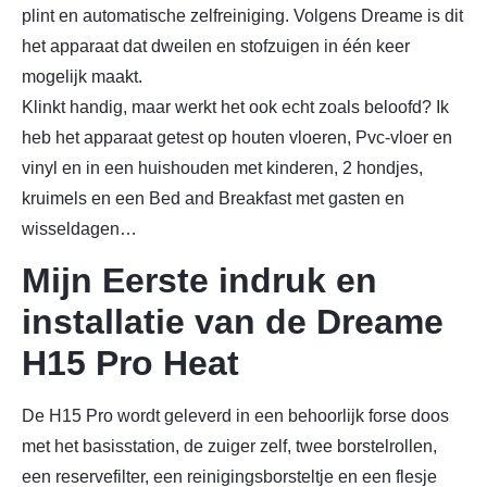
plint en automatische zelfreiniging. Volgens Dreame is dit
het apparaat dat dweilen en stofzuigen in één keer
mogelijk maakt.
Klinkt handig, maar werkt het ook echt zoals beloofd? Ik
heb het apparaat getest op houten vloeren, Pvc-vloer en
vinyl en in een huishouden met kinderen, 2 hondjes,
kruimels en een Bed and Breakfast met gasten en
wisseldagen…
Mijn Eerste indruk en
installatie van de Dreame
H15 Pro Heat
De H15 Pro wordt geleverd in een behoorlijk forse doos
met het basisstation, de zuiger zelf, twee borstelrollen,
een reservefilter, een reinigingsborsteltje en een flesje