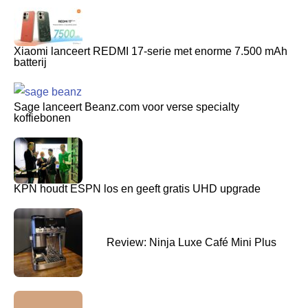
Xiaomi lanceert REDMI 17-serie met enorme 7.500 mAh
batterij
Sage lanceert Beanz.com voor verse specialty
koffiebonen
KPN houdt ESPN los en geeft gratis UHD upgrade
Review: Ninja Luxe Café Mini Plus