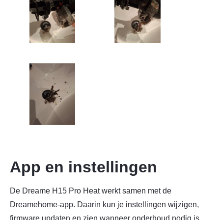
App en instellingen
De Dreame H15 Pro Heat werkt samen met de
Dreamehome-app. Daarin kun je instellingen wijzigen,
firmware updaten en zien wanneer onderhoud nodig is.