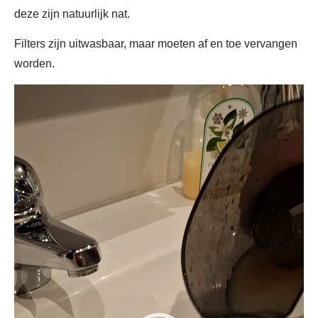
deze zijn natuurlijk nat.
Filters zijn uitwasbaar, maar moeten af en toe vervangen
worden.
Videospeler