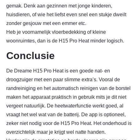
gemak. Denk aan gezinnen met jonge kinderen,
huisdieren, of wie het liefst even snel een stukje dweilt
zonder gesjouw met een emmer etc.
Heb je voornamelijk vloerbedekking of kleine
woonruimtes, dan is de H15 Pro Heat minder logisch.
Conclusie
De Dreame H15 Pro Heat is een goede nat- en
droogzuiger met een paar slimme extra’s. Vooral de
randreiniging en het automatisch reinigen van de borstel
maken het apparaat praktisch in gebruik mits je dit niet
vergeet natuurlijk. De heetwaterfunctie werkt goed, al
vraagt het wel wat van de batterij. De app is optioneel,
zeker niet nodig voor de H15 Pro Heat. Het onderhoud is
overzichtelijk maar je krijgt wel natte handen.