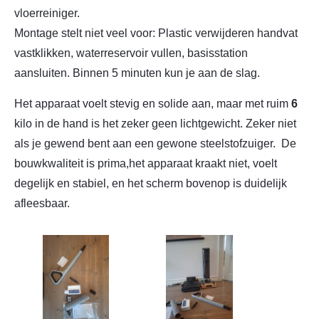
vloerreiniger.
Montage stelt niet veel voor: Plastic verwijderen handvat
vastklikken, waterreservoir vullen, basisstation
aansluiten. Binnen 5 minuten kun je aan de slag.
Het apparaat voelt stevig en solide aan, maar met ruim
6
kilo in de hand is het zeker geen lichtgewicht. Zeker niet
als je gewend bent aan een gewone steelstofzuiger. De
bouwkwaliteit is prima,het apparaat kraakt niet, voelt
degelijk en stabiel, en het scherm bovenop is duidelijk
afleesbaar.