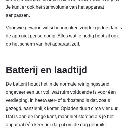
Je kunt er ook het stemvolume van het apparaat
aanpassen.
Voor wie gewoon wil schoonmaken zonder gedoe dan is
de app niet per se nodig. Alles wat je nodig hebt zit ook
op het scherm van het apparaat zelf.
Batterij en laadtijd
De batterij houdt het in de normale reinigingsstand
ongeveer een uur vol, wat ruim voldoende is voor één
verdieping. In heetwater- of turbostand is dat, zoals
gezegd, aanzienlijk korter. Opladen duurt circa vier uur.
Dat is aan de lange kant, maar niet storend als je het
apparaat één keer per dag of om de dag gebruikt.