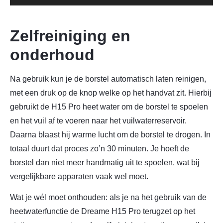
Zelfreiniging en
onderhoud
Na gebruik kun je de borstel automatisch laten reinigen,
met een druk op de knop welke op het handvat zit. Hierbij
gebruikt de H15 Pro heet water om de borstel te spoelen
en het vuil af te voeren naar het vuilwaterreservoir.
Daarna blaast hij warme lucht om de borstel te drogen. In
totaal duurt dat proces zo’n 30 minuten. Je hoeft de
borstel dan niet meer handmatig uit te spoelen, wat bij
vergelijkbare apparaten vaak wel moet.
Wat je wél moet onthouden: als je na het gebruik van de
heetwaterfunctie de Dreame H15 Pro terugzet op het