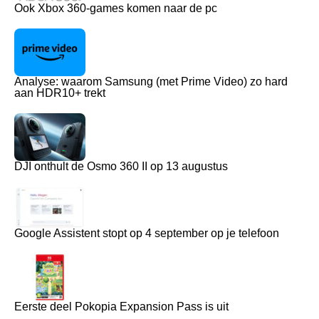
Ook Xbox 360-games komen naar de pc
Analyse: waarom Samsung (met Prime Video) zo hard
aan HDR10+ trekt
DJI onthult de Osmo 360 II op 13 augustus
Google Assistent stopt op 4 september op je telefoon
Eerste deel Pokopia Expansion Pass is uit