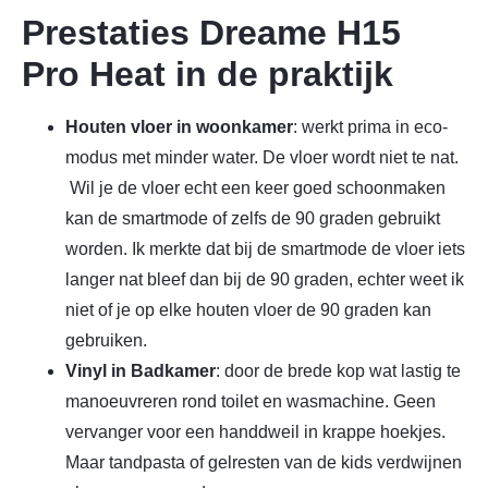
Prestaties Dreame H15
Pro Heat in de praktijk
Houten vloer in woonkamer
: werkt prima in eco-
modus met minder water. De vloer wordt niet te nat.
Wil je de vloer echt een keer goed schoonmaken
kan de smartmode of zelfs de 90 graden gebruikt
worden. Ik merkte dat bij de smartmode de vloer iets
langer nat bleef dan bij de 90 graden, echter weet ik
niet of je op elke houten vloer de 90 graden kan
gebruiken.
Vinyl in Badkamer
: door de brede kop wat lastig te
manoeuvreren rond toilet en wasmachine. Geen
vervanger voor een handdweil in krappe hoekjes.
Maar tandpasta of gelresten van de kids verdwijnen