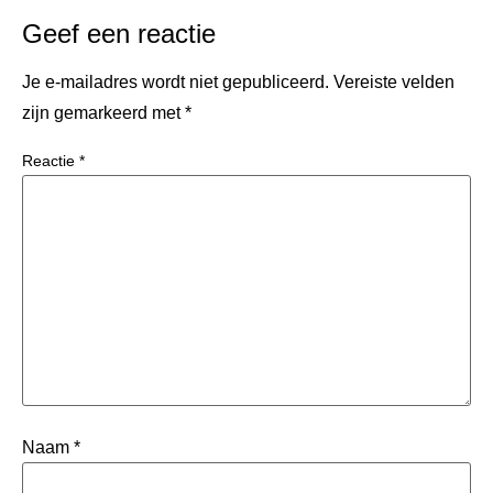
Geef een reactie
Je e-mailadres wordt niet gepubliceerd.
Vereiste velden
zijn gemarkeerd met
*
Reactie
*
Naam
*