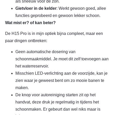
als sneeuw voor de zon.
Gietvloer in de kelder
: Werkt gewoon goed, allee
functies geprobeerd en gewoon lekker schoon.
Wat mist er? of kan beter?
De H15 Pro is in mijn optiek bijna compleet, maar een
paar dingen ontbreken:
Geen automatische dosering van
schoonmaakmiddel. Je moet dit zelf toevoegen aan
het waterreservoir.
Misschien LED-verlichting aan de voorzijde, kan je
zien waar je geweest bent om zo mooie banen te
maken.
De knop voor autoreiniging starten zit op het
handvat, deze druk je regelmatig in tijdens het
schoonmaken. Er gebeurt dan wel niks maar is