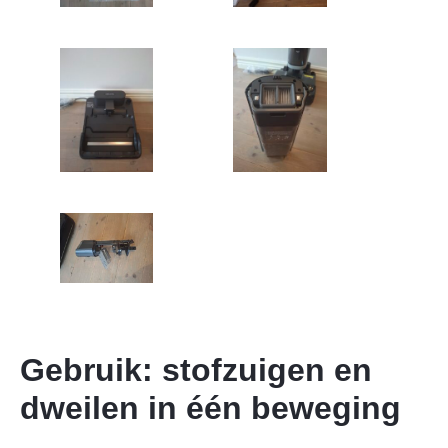
Gebruik: stofzuigen en
dweilen in één beweging