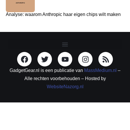
Analyse: waarom Anthropic haar eigen chips wilt maken
GadgetGear.nl is een publicatie van
MassMedium.nl
–
Alle rechten voorbehouden – Hosted by
WebsiteNazorg.nl