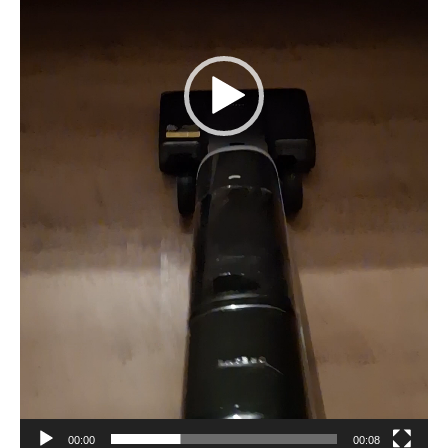
00:00
00:08