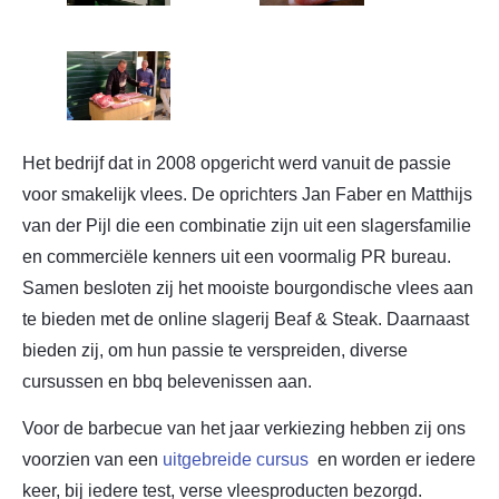
Het bedrijf dat in 2008 opgericht werd vanuit de passie
voor smakelijk vlees. De oprichters Jan Faber en Matthijs
van der Pijl die een combinatie zijn uit een slagersfamilie
en commerciële kenners uit een voormalig PR bureau.
Samen besloten zij het mooiste bourgondische vlees aan
te bieden met de online slagerij Beaf & Steak. Daarnaast
bieden zij, om hun passie te verspreiden, diverse
cursussen en bbq belevenissen aan.
Voor de barbecue van het jaar verkiezing hebben zij ons
voorzien van een
uitgebreide cursus
en worden er iedere
keer, bij iedere test, verse vleesproducten bezorgd.