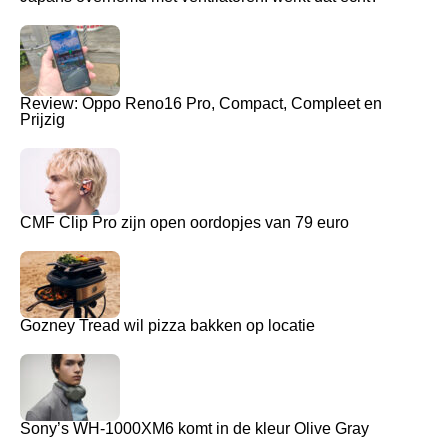
Review: Oppo Reno16 Pro, Compact, Compleet en
Prijzig
CMF Clip Pro zijn open oordopjes van 79 euro
Gozney Tread wil pizza bakken op locatie
Sony’s WH-1000XM6 komt in de kleur Olive Gray