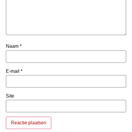
Naam
*
E-mail
*
Site