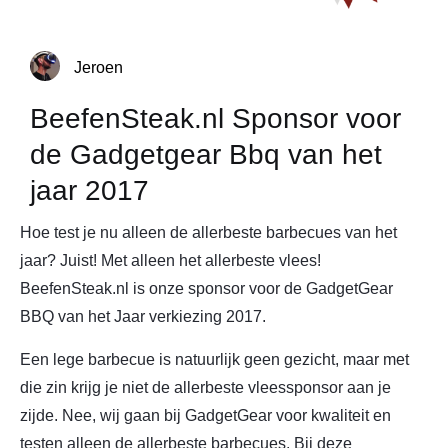
Jeroen
BeefenSteak.nl Sponsor voor
de Gadgetgear Bbq van het
jaar 2017
Hoe test je nu alleen de allerbeste barbecues van het
jaar? Juist! Met alleen het allerbeste vlees!
BeefenSteak.nl is onze sponsor voor de GadgetGear
BBQ van het Jaar verkiezing 2017.
Een lege barbecue is natuurlijk geen gezicht, maar met
die zin krijg je niet de allerbeste vleessponsor aan je
zijde. Nee, wij gaan bij GadgetGear voor kwaliteit en
testen alleen de allerbeste barbecues. Bij deze