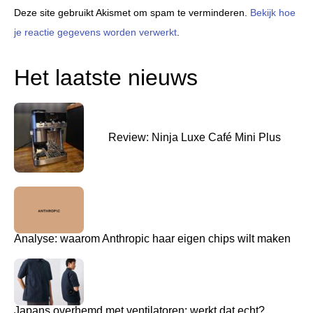
Deze site gebruikt Akismet om spam te verminderen.
Bekijk hoe
je reactie gegevens worden verwerkt
.
Het laatste nieuws
Review: Ninja Luxe Café Mini Plus
Analyse: waarom Anthropic haar eigen chips wilt maken
Japans overhemd met ventilatoren: werkt dat echt?