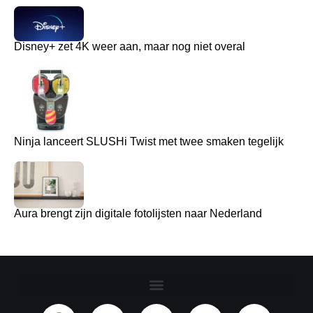
Disney+ zet 4K weer aan, maar nog niet overal
Ninja lanceert SLUSHi Twist met twee smaken tegelijk
Aura brengt zijn digitale fotolijsten naar Nederland