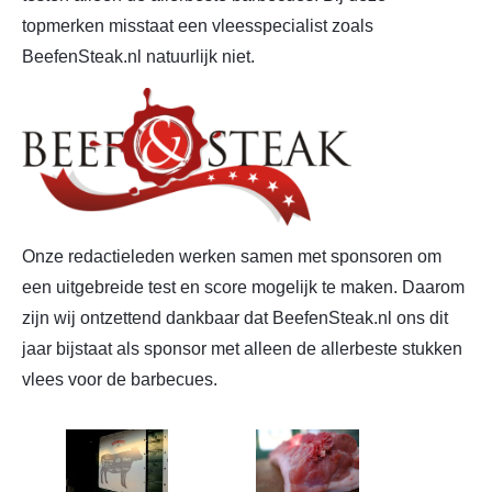
topmerken misstaat een vleesspecialist zoals
BeefenSteak.nl natuurlijk niet.
Onze redactieleden werken samen met sponsoren om
een uitgebreide test en score mogelijk te maken. Daarom
zijn wij ontzettend dankbaar dat BeefenSteak.nl ons dit
jaar bijstaat als sponsor met alleen de allerbeste stukken
vlees voor de barbecues.