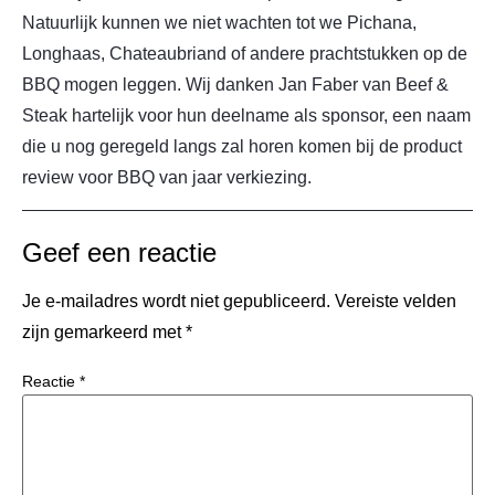
Natuurlijk kunnen we niet wachten tot we Pichana,
Longhaas, Chateaubriand of andere prachtstukken op de
BBQ mogen leggen. Wij danken Jan Faber van Beef &
Steak hartelijk voor hun deelname als sponsor, een naam
die u nog geregeld langs zal horen komen bij de product
review voor BBQ van jaar verkiezing.
Geef een reactie
Je e-mailadres wordt niet gepubliceerd.
Vereiste velden
zijn gemarkeerd met
*
Reactie
*