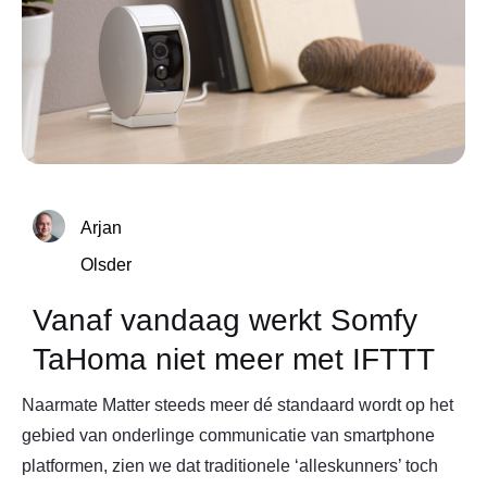
Arjan
Olsder
Vanaf vandaag werkt Somfy
TaHoma niet meer met IFTTT
Naarmate Matter steeds meer dé standaard wordt op het
gebied van onderlinge communicatie van smartphone
platformen, zien we dat traditionele ‘alleskunners’ toch