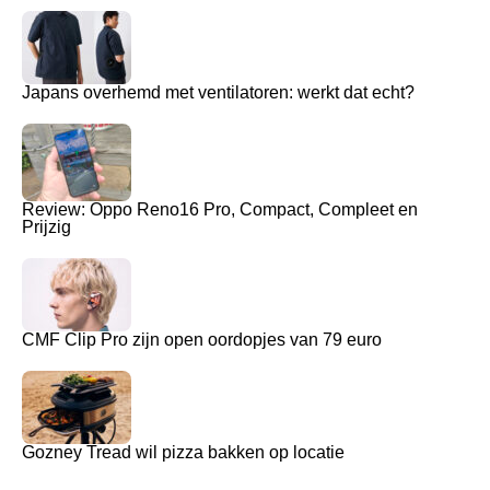
Japans overhemd met ventilatoren: werkt dat echt?
Review: Oppo Reno16 Pro, Compact, Compleet en
Prijzig
CMF Clip Pro zijn open oordopjes van 79 euro
Gozney Tread wil pizza bakken op locatie