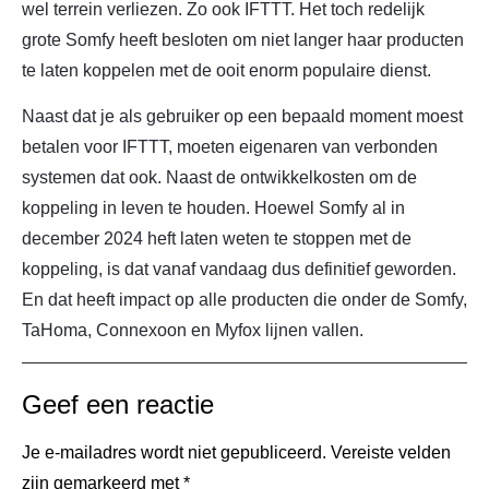
wel terrein verliezen. Zo ook IFTTT. Het toch redelijk
grote Somfy heeft besloten om niet langer haar producten
te laten koppelen met de ooit enorm populaire dienst.
Naast dat je als gebruiker op een bepaald moment moest
betalen voor IFTTT, moeten eigenaren van verbonden
systemen dat ook. Naast de ontwikkelkosten om de
koppeling in leven te houden. Hoewel Somfy al in
december 2024 heft laten weten te stoppen met de
koppeling, is dat vanaf vandaag dus definitief geworden.
En dat heeft impact op alle producten die onder de Somfy,
TaHoma, Connexoon en Myfox lijnen vallen.
Geef een reactie
Je e-mailadres wordt niet gepubliceerd.
Vereiste velden
zijn gemarkeerd met
*