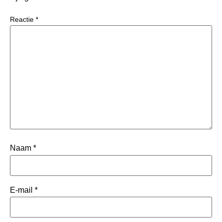
Reactie
*
Naam
*
E-mail
*