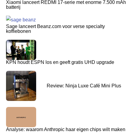
Xiaomi lanceert REDMI 17-serie met enorme 7.500 mAh
batterij
Sage lanceert Beanz.com voor verse specialty
koffiebonen
KPN houdt ESPN los en geeft gratis UHD upgrade
Review: Ninja Luxe Café Mini Plus
Analyse: waarom Anthropic haar eigen chips wilt maken