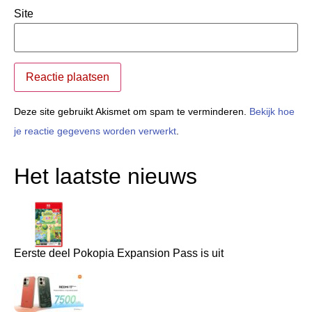
Site
Deze site gebruikt Akismet om spam te verminderen.
Bekijk hoe
je reactie gegevens worden verwerkt
.
Het laatste nieuws
Eerste deel Pokopia Expansion Pass is uit