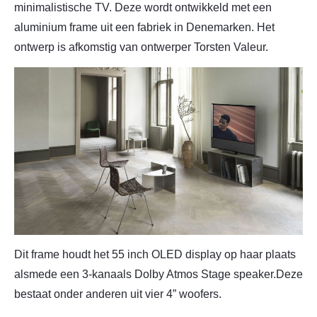
minimalistische TV. Deze wordt ontwikkeld met een
aluminium frame uit een fabriek in Denemarken. Het
ontwerp is afkomstig van ontwerper Torsten Valeur.
Dit frame houdt het 55 inch OLED display op haar plaats
alsmede een 3-kanaals Dolby Atmos Stage speaker.Deze
bestaat onder anderen uit vier 4” woofers.