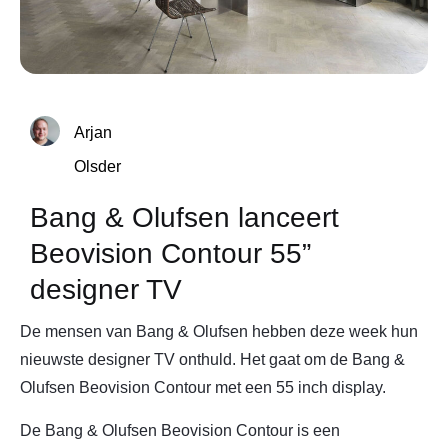
Arjan
Olsder
Bang & Olufsen lanceert
Beovision Contour 55”
designer TV
De mensen van Bang & Olufsen hebben deze week hun
nieuwste designer TV onthuld. Het gaat om de Bang &
Olufsen Beovision Contour met een 55 inch display.
De Bang & Olufsen Beovision Contour is een