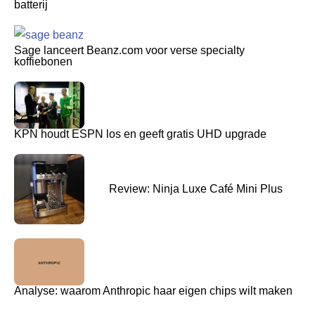
batterij
Sage lanceert Beanz.com voor verse specialty
koffiebonen
KPN houdt ESPN los en geeft gratis UHD upgrade
Review: Ninja Luxe Café Mini Plus
Analyse: waarom Anthropic haar eigen chips wilt maken