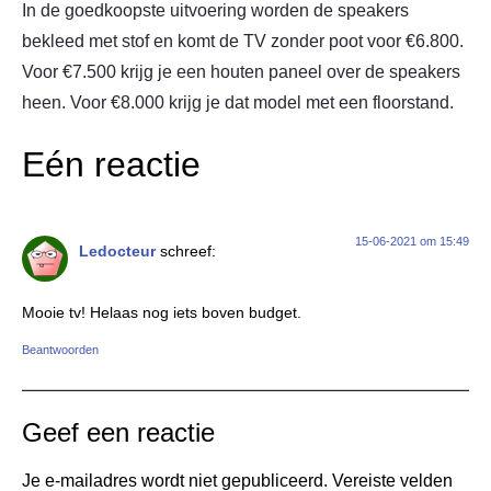
In de goedkoopste uitvoering worden de speakers
bekleed met stof en komt de TV zonder poot voor €6.800.
Voor €7.500 krijg je een houten paneel over de speakers
heen. Voor €8.000 krijg je dat model met een floorstand.
Eén reactie
15-06-2021 om 15:49
Ledocteur
schreef:
Mooie tv! Helaas nog iets boven budget.
Beantwoorden
Geef een reactie
Je e-mailadres wordt niet gepubliceerd.
Vereiste velden