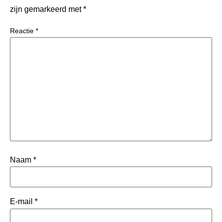
zijn gemarkeerd met
*
Reactie
*
Naam
*
E-mail
*