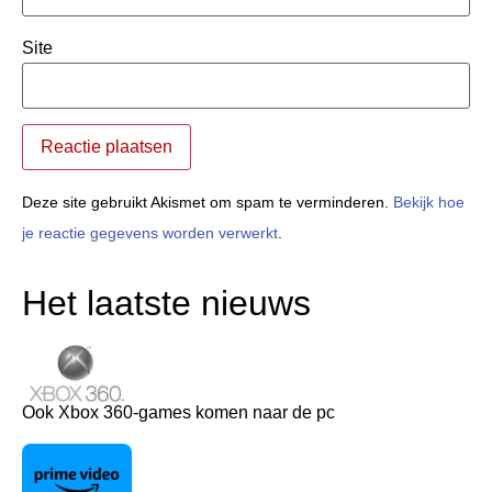
Site
Deze site gebruikt Akismet om spam te verminderen.
Bekijk hoe
je reactie gegevens worden verwerkt
.
Het laatste nieuws
Ook Xbox 360-games komen naar de pc