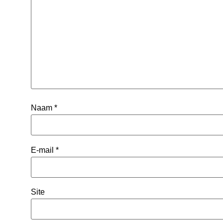
Naam
*
E-mail
*
Site