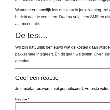
Wanneer er namelijk iets mis gaat in jouw woning, zal
bericht naar je versturen. Daarna volgt een SMS en ui
alarmcentrale.
De test…
Wij zijn natuurlijk benieuwd wat de kosten gaan worde
pakket mee integreert. En dit gaan we testen. Over ie
ervaring.
Geef een reactie
Je e-mailadres wordt niet gepubliceerd.
Vereiste veld
Reactie
*