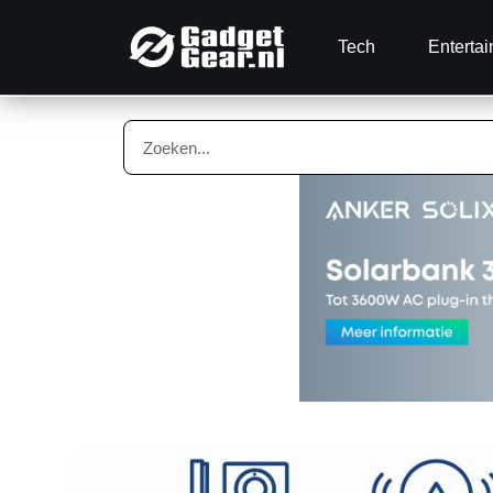
Tech
Enterta