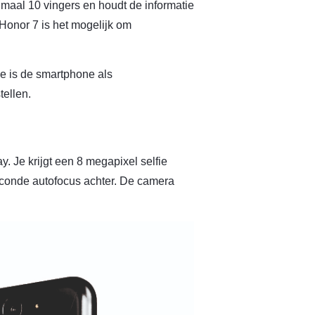
maal 10 vingers en houdt de informatie
e Honor 7 is het mogelijk om
e is de smartphone als
tellen.
. Je krijgt een 8 megapixel selfie
conde autofocus achter. De camera