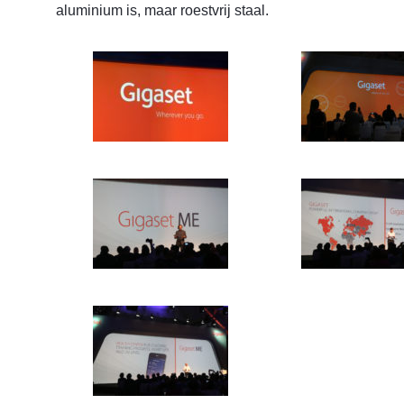
aluminium is, maar roestvrij staal.