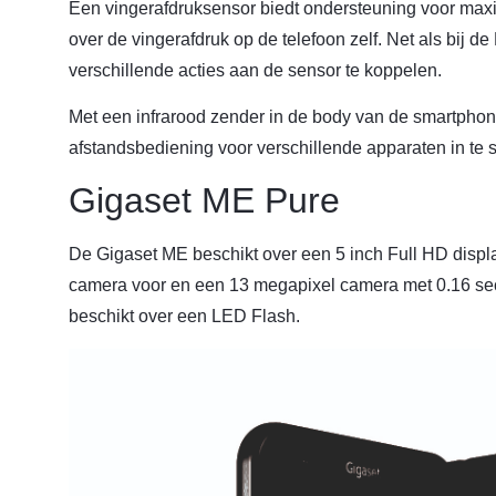
Een vingerafdruksensor biedt ondersteuning voor maxi
over de vingerafdruk op de telefoon zelf. Net als bij d
verschillende acties aan de sensor te koppelen.
Met een infrarood zender in de body van de smartphon
afstandsbediening voor verschillende apparaten in te s
Gigaset ME Pure
De Gigaset ME beschikt over een 5 inch Full HD display
camera voor en een 13 megapixel camera met 0.16 se
beschikt over een LED Flash.