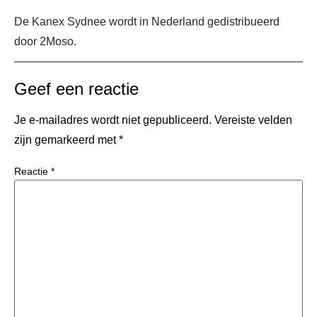
De Kanex Sydnee wordt in Nederland gedistribueerd
door 2Moso.
Geef een reactie
Je e-mailadres wordt niet gepubliceerd.
Vereiste velden
zijn gemarkeerd met
*
Reactie
*