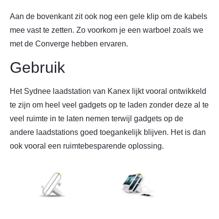
Aan de bovenkant zit ook nog een gele klip om de kabels
mee vast te zetten. Zo voorkom je een warboel zoals we
met de Converge hebben ervaren.
Gebruik
Het Sydnee laadstation van Kanex lijkt vooral ontwikkeld
te zijn om heel veel gadgets op te laden zonder deze al te
veel ruimte in te laten nemen terwijl gadgets op de
andere laadstations goed toegankelijk blijven. Het is dan
ook vooral een ruimtebesparende oplossing.