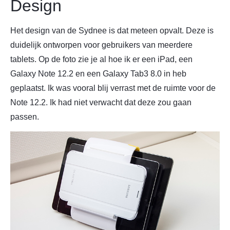
Design
Het design van de Sydnee is dat meteen opvalt. Deze is
duidelijk ontworpen voor gebruikers van meerdere
tablets. Op de foto zie je al hoe ik er een iPad, een
Galaxy Note 12.2 en een Galaxy Tab3 8.0 in heb
geplaatst. Ik was vooral blij verrast met de ruimte voor de
Note 12.2. Ik had niet verwacht dat deze zou gaan
passen.