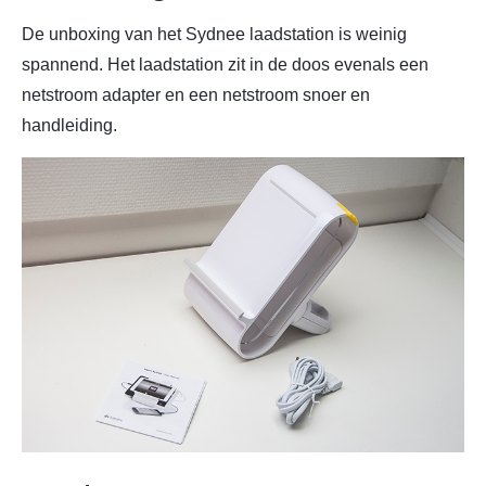
De unboxing van het Sydnee laadstation is weinig
spannend. Het laadstation zit in de doos evenals een
netstroom adapter en een netstroom snoer en
handleiding.