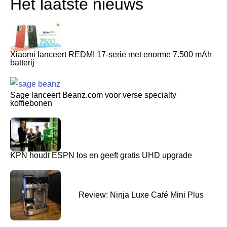
Het laatste nieuws
Xiaomi lanceert REDMI 17-serie met enorme 7.500 mAh
batterij
Sage lanceert Beanz.com voor verse specialty
koffiebonen
KPN houdt ESPN los en geeft gratis UHD upgrade
Review: Ninja Luxe Café Mini Plus