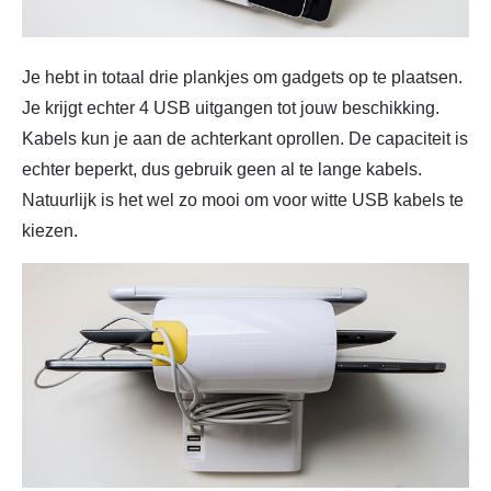
Je hebt in totaal drie plankjes om gadgets op te plaatsen.
Je krijgt echter 4 USB uitgangen tot jouw beschikking.
Kabels kun je aan de achterkant oprollen. De capaciteit is
echter beperkt, dus gebruik geen al te lange kabels.
Natuurlijk is het wel zo mooi om voor witte USB kabels te
kiezen.