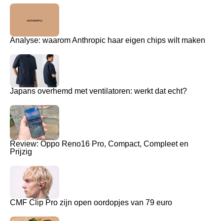
Analyse: waarom Anthropic haar eigen chips wilt maken
Japans overhemd met ventilatoren: werkt dat echt?
Review: Oppo Reno16 Pro, Compact, Compleet en
Prijzig
CMF Clip Pro zijn open oordopjes van 79 euro