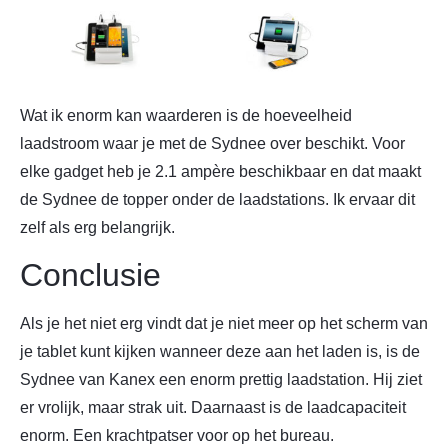
Wat ik enorm kan waarderen is de hoeveelheid
laadstroom waar je met de Sydnee over beschikt. Voor
elke gadget heb je 2.1 ampère beschikbaar en dat maakt
de Sydnee de topper onder de laadstations. Ik ervaar dit
zelf als erg belangrijk.
Conclusie
Als je het niet erg vindt dat je niet meer op het scherm van
je tablet kunt kijken wanneer deze aan het laden is, is de
Sydnee van Kanex een enorm prettig laadstation. Hij ziet
er vrolijk, maar strak uit. Daarnaast is de laadcapaciteit
enorm. Een krachtpatser voor op het bureau.