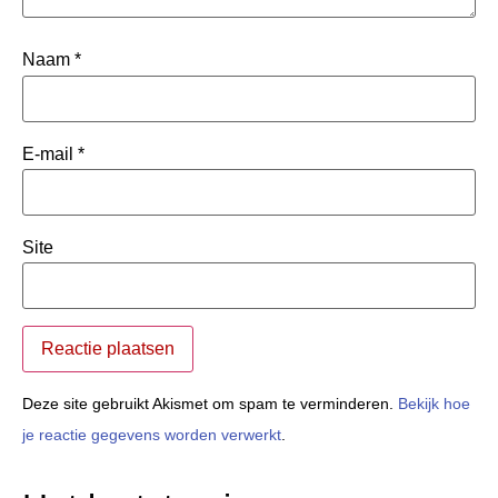
Naam
*
E-mail
*
Site
Deze site gebruikt Akismet om spam te verminderen.
Bekijk hoe
je reactie gegevens worden verwerkt
.