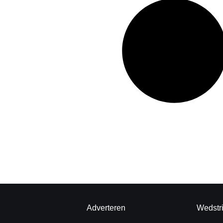
Adverteren
Wedstr