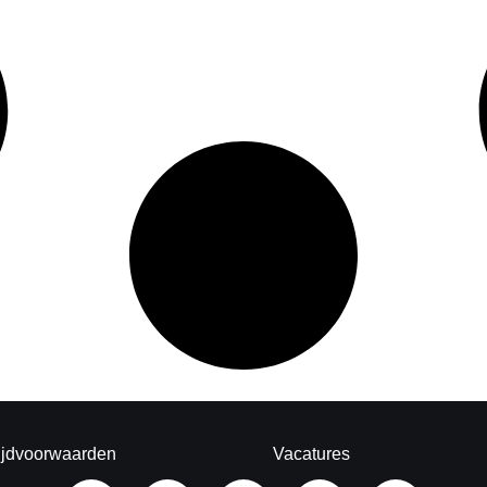
ijdvoorwaarden
Vacatures