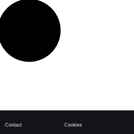
Contact
Cookies