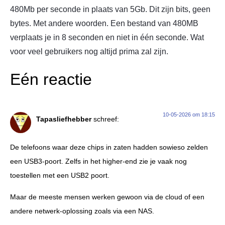
480Mb per seconde in plaats van 5Gb. Dit zijn bits, geen
bytes. Met andere woorden. Een bestand van 480MB
verplaats je in 8 seconden en niet in één seconde. Wat
voor veel gebruikers nog altijd prima zal zijn.
Eén reactie
10-05-2026 om 18:15
Tapasliefhebber
schreef:
De telefoons waar deze chips in zaten hadden sowieso zelden
een USB3-poort. Zelfs in het higher-end zie je vaak nog
toestellen met een USB2 poort.
Maar de meeste mensen werken gewoon via de cloud of een
andere netwerk-oplossing zoals via een NAS.