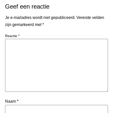
Geef een reactie
Je e-mailadres wordt niet gepubliceerd.
Vereiste velden
zijn gemarkeerd met
*
Reactie
*
Naam
*