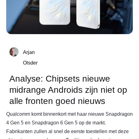
Arjan
Olsder
Analyse: Chipsets nieuwe
midrange Androids zijn niet op
alle fronten goed nieuws
Qualcomm komt binnenkort met haar nieuwe Snapdragon
4 Gen 5 en Snapdragon 6 Gen 5 op de markt.
Fabrikanten zullen al snel de eerste toestellen met deze