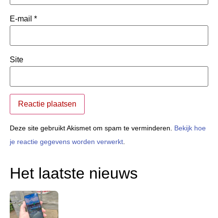
E-mail
*
Site
Deze site gebruikt Akismet om spam te verminderen.
Bekijk hoe
je reactie gegevens worden verwerkt
.
Het laatste nieuws