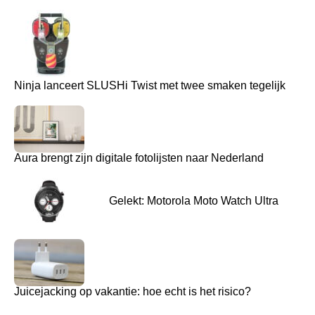
Ninja lanceert SLUSHi Twist met twee smaken tegelijk
Aura brengt zijn digitale fotolijsten naar Nederland
Gelekt: Motorola Moto Watch Ultra
Juicejacking op vakantie: hoe echt is het risico?