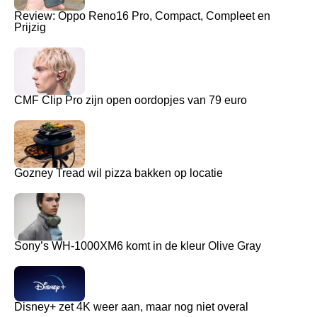
Review: Oppo Reno16 Pro, Compact, Compleet en
Prijzig
CMF Clip Pro zijn open oordopjes van 79 euro
Gozney Tread wil pizza bakken op locatie
Sony’s WH-1000XM6 komt in de kleur Olive Gray
Disney+ zet 4K weer aan, maar nog niet overal