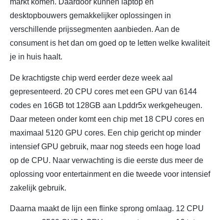
markt komen. Daardoor kunnen laptop en
desktopbouwers gemakkelijker oplossingen in
verschillende prijssegmenten aanbieden. Aan de
consument is het dan om goed op te letten welke kwaliteit
je in huis haalt.
De krachtigste chip werd eerder deze week aal
gepresenteerd. 20 CPU cores met een GPU van 6144
codes en 16GB tot 128GB aan Lpddr5x werkgeheugen.
Daar meteen onder komt een chip met 18 CPU cores en
maximaal 5120 GPU cores. Een chip gericht op minder
intensief GPU gebruik, maar nog steeds een hoge load
op de CPU. Naar verwachting is die eerste dus meer de
oplossing voor entertainment en die tweede voor intensief
zakelijk gebruik.
Daarna maakt de lijn een flinke sprong omlaag. 12 CPU