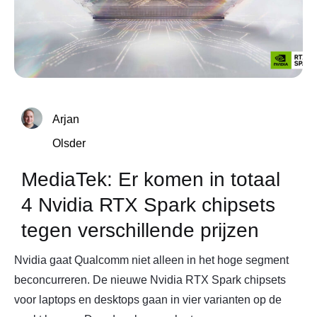
Arjan
Olsder
MediaTek: Er komen in totaal
4 Nvidia RTX Spark chipsets
tegen verschillende prijzen
Nvidia gaat Qualcomm niet alleen in het hoge segment
beconcurreren. De nieuwe Nvidia RTX Spark chipsets
voor laptops en desktops gaan in vier varianten op de