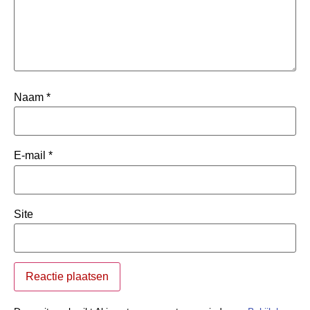
Naam
*
E-mail
*
Site