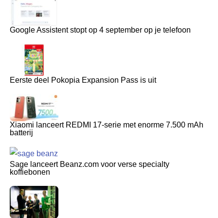
Google Assistent stopt op 4 september op je telefoon
Eerste deel Pokopia Expansion Pass is uit
Xiaomi lanceert REDMI 17-serie met enorme 7.500 mAh
batterij
Sage lanceert Beanz.com voor verse specialty
koffiebonen