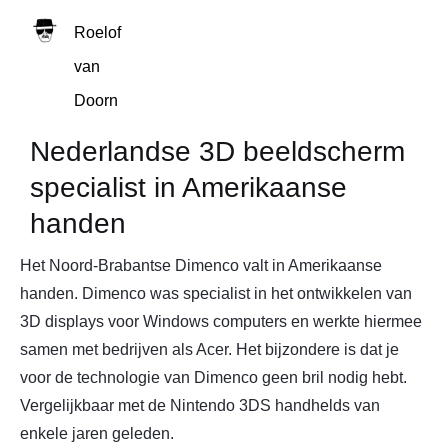
Roelof
van
Doorn
Nederlandse 3D beeldscherm
specialist in Amerikaanse
handen
Het Noord-Brabantse Dimenco valt in Amerikaanse
handen. Dimenco was specialist in het ontwikkelen van
3D displays voor Windows computers en werkte hiermee
samen met bedrijven als Acer. Het bijzondere is dat je
voor de technologie van Dimenco geen bril nodig hebt.
Vergelijkbaar met de Nintendo 3DS handhelds van
enkele jaren geleden.