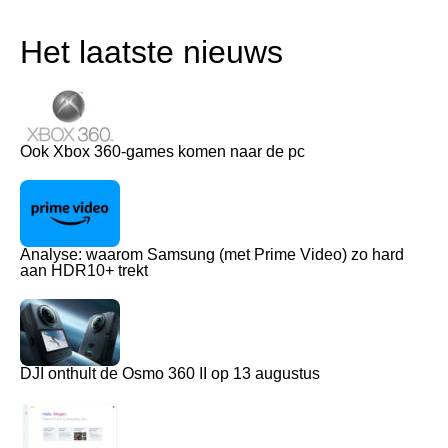
Het laatste nieuws
Ook Xbox 360-games komen naar de pc
Analyse: waarom Samsung (met Prime Video) zo hard
aan HDR10+ trekt
DJI onthult de Osmo 360 II op 13 augustus