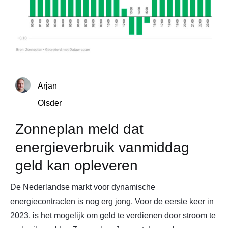
Arjan
Olsder
Zonneplan meld dat
energieverbruik vanmiddag
geld kan opleveren
De Nederlandse markt voor dynamische
energiecontracten is nog erg jong. Voor de eerste keer in
2023, is het mogelijk om geld te verdienen door stroom te