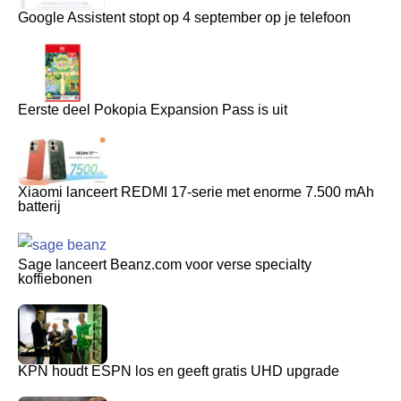
Google Assistent stopt op 4 september op je telefoon
Eerste deel Pokopia Expansion Pass is uit
Xiaomi lanceert REDMI 17-serie met enorme 7.500 mAh
batterij
Sage lanceert Beanz.com voor verse specialty
koffiebonen
KPN houdt ESPN los en geeft gratis UHD upgrade