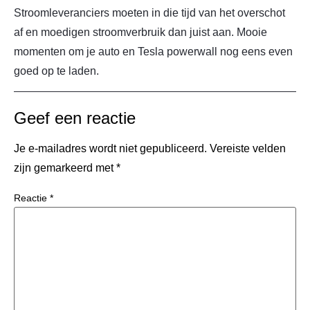
Stroomleveranciers moeten in die tijd van het overschot
af en moedigen stroomverbruik dan juist aan. Mooie
momenten om je auto en Tesla powerwall nog eens even
goed op te laden.
Geef een reactie
Je e-mailadres wordt niet gepubliceerd.
Vereiste velden
zijn gemarkeerd met
*
Reactie
*