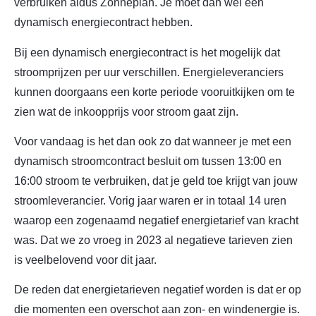
verbruiken aldus Zonneplan. Je moet dan wel een
dynamisch energiecontract hebben.
Bij een dynamisch energiecontract is het mogelijk dat
stroomprijzen per uur verschillen. Energieleveranciers
kunnen doorgaans een korte periode vooruitkijken om te
zien wat de inkoopprijs voor stroom gaat zijn.
Voor vandaag is het dan ook zo dat wanneer je met een
dynamisch stroomcontract besluit om tussen 13:00 en
16:00 stroom te verbruiken, dat je geld toe krijgt van jouw
stroomleverancier. Vorig jaar waren er in totaal 14 uren
waarop een zogenaamd negatief energietarief van kracht
was. Dat we zo vroeg in 2023 al negatieve tarieven zien
is veelbelovend voor dit jaar.
De reden dat energietarieven negatief worden is dat er op
die momenten een overschot aan zon- en windenergie is.