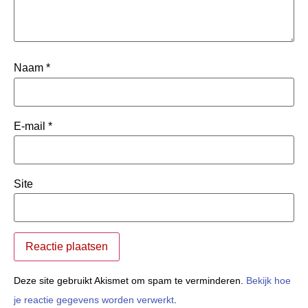
Naam
*
E-mail
*
Site
Deze site gebruikt Akismet om spam te verminderen.
Bekijk hoe
je reactie gegevens worden verwerkt
.