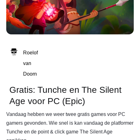
Roelof
van
Doorn
Gratis: Tunche en The Silent
Age voor PC (Epic)
Vandaag hebben we weer twee gratis games voor PC
gamers gevonden. Wie snel is kan vandaag de platformer
Tunche en de point & click game The Silent Age