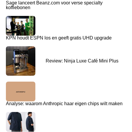
Sage lanceert Beanz.com voor verse specialty
koffiebonen
KPN houdt ESPN los en geeft gratis UHD upgrade
Review: Ninja Luxe Café Mini Plus
Analyse: waarom Anthropic haar eigen chips wilt maken