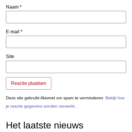
Naam
*
E-mail
*
Site
Deze site gebruikt Akismet om spam te verminderen.
Bekijk hoe
je reactie gegevens worden verwerkt
.
Het laatste nieuws