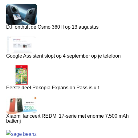
DJI onthult de Osmo 360 II op 13 augustus
Google Assistent stopt op 4 september op je telefoon
Eerste deel Pokopia Expansion Pass is uit
Xiaomi lanceert REDMI 17-serie met enorme 7.500 mAh
batterij