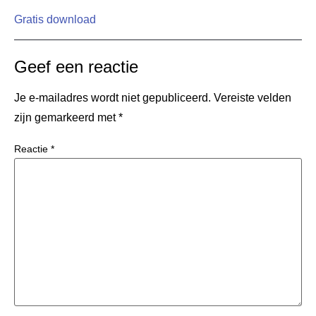
Gratis download
Geef een reactie
Je e-mailadres wordt niet gepubliceerd.
Vereiste velden
zijn gemarkeerd met
*
Reactie
*