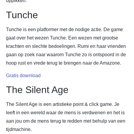
oppikken.
Tunche
Tunche is een platformer met de nodige actie. De game
gaat over het wezen Tunche. Een wezen met grootse
krachten en slechte bedoelingen. Rumi en haar vrienden
gaan op zoek naar waarom Tunche zo is ontspoord in de
hoop rust en vrede terug te brengen naar de Amazone.
Gratis download
The Silent Age
The Silent Age is een artistieke point & click game. Je
leeft in een wereld waar de mens is verdwenen en het is
aan jou om de mens terug te redden met behulp van een
tijdmachine.