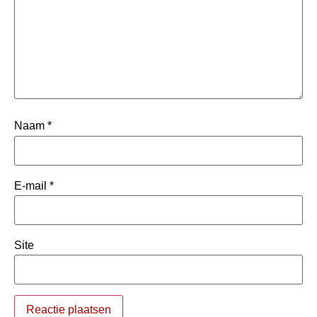
Naam
*
E-mail
*
Site