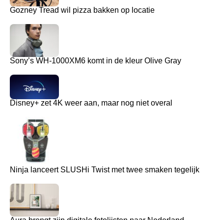
Gozney Tread wil pizza bakken op locatie
Sony’s WH-1000XM6 komt in de kleur Olive Gray
Disney+ zet 4K weer aan, maar nog niet overal
Ninja lanceert SLUSHi Twist met twee smaken tegelijk