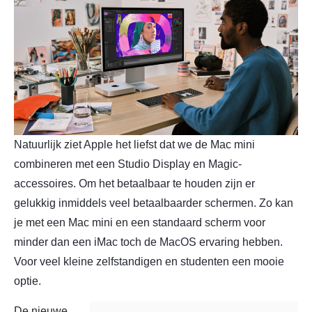
Natuurlijk ziet Apple het liefst dat we de Mac mini
combineren met een Studio Display en Magic-
accessoires. Om het betaalbaar te houden zijn er
gelukkig inmiddels veel betaalbaarder schermen. Zo kan
je met een Mac mini en een standaard scherm voor
minder dan een iMac toch de MacOS ervaring hebben.
Voor veel kleine zelfstandigen en studenten een mooie
optie.
De nieuwe