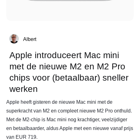
Albert
Apple introduceert Mac mini
met de nieuwe M2 en M2 Pro
chips voor (betaalbaar) sneller
werken
Apple heeft gisteren de nieuwe Mac mini met de
superkracht van M2 en compleet nieuwe M2 Pro onthuld.
Met de M2-chip is Mac mini nog krachtiger, veelzijdiger
en betaalbaarder, aldus Apple met een nieuwe vanaf prijs
van EUR 719.