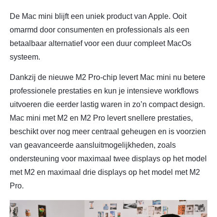
De Mac mini blijft een uniek product van Apple. Ooit
omarmd door consumenten en professionals als een
betaalbaar alternatief voor een duur compleet MacOs
systeem.
Dankzij de nieuwe M2 Pro-chip levert Mac mini nu betere
professionele prestaties en kun je intensieve workflows
uitvoeren die eerder lastig waren in zo’n compact design.
Mac mini met M2 en M2 Pro levert snellere prestaties,
beschikt over nog meer centraal geheugen en is voorzien
van geavanceerde aansluitmogelijkheden, zoals
ondersteuning voor maximaal twee displays op het model
met M2 en maximaal drie displays op het model met M2
Pro.