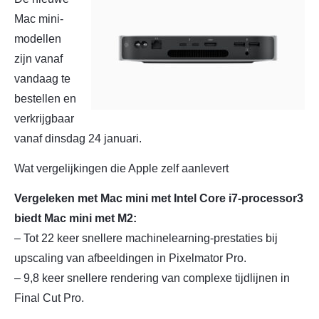
Mac mini-
modellen
zijn vanaf
vandaag te
bestellen en
verkrijgbaar
vanaf dinsdag 24 januari.
Wat vergelijkingen die Apple zelf aanlevert
Vergeleken met Mac mini met Intel Core i7-processor3
biedt Mac mini met M2:
– Tot 22 keer snellere machinelearning-prestaties bij
upscaling van afbeeldingen in Pixelmator Pro.
– 9,8 keer snellere rendering van complexe tijdlijnen in
Final Cut Pro.