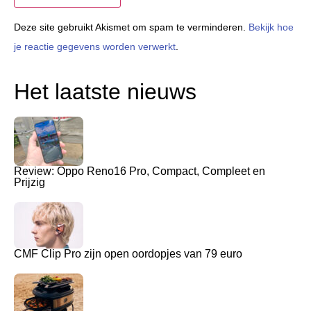
Deze site gebruikt Akismet om spam te verminderen.
Bekijk hoe
je reactie gegevens worden verwerkt
.
Het laatste nieuws
Review: Oppo Reno16 Pro, Compact, Compleet en
Prijzig
CMF Clip Pro zijn open oordopjes van 79 euro