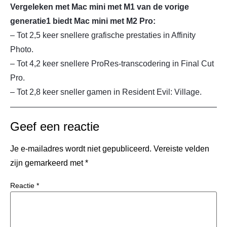
Vergeleken met Mac mini met M1 van de vorige
generatie1 biedt Mac mini met M2 Pro:
– Tot 2,5 keer snellere grafische prestaties in Affinity
Photo.
– Tot 4,2 keer snellere ProRes-transcodering in Final Cut
Pro.
– Tot 2,8 keer sneller gamen in Resident Evil: Village.
Geef een reactie
Je e-mailadres wordt niet gepubliceerd.
Vereiste velden
zijn gemarkeerd met
*
Reactie
*