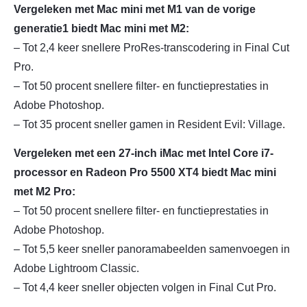
Vergeleken met Mac mini met M1 van de vorige
generatie1 biedt Mac mini met M2:
– Tot 2,4 keer snellere ProRes-transcodering in Final Cut
Pro.
– Tot 50 procent snellere filter- en functieprestaties in
Adobe Photoshop.
– Tot 35 procent sneller gamen in Resident Evil: Village.
Vergeleken met een 27-inch iMac met Intel Core i7-
processor en Radeon Pro 5500 XT4 biedt Mac mini
met M2 Pro:
– Tot 50 procent snellere filter- en functieprestaties in
Adobe Photoshop.
– Tot 5,5 keer sneller panoramabeelden samenvoegen in
Adobe Lightroom Classic.
– Tot 4,4 keer sneller objecten volgen in Final Cut Pro.