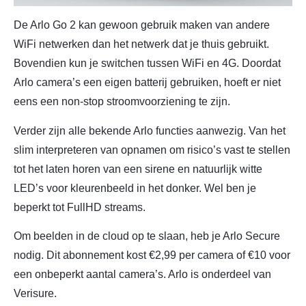
De Arlo Go 2 kan gewoon gebruik maken van andere
WiFi netwerken dan het netwerk dat je thuis gebruikt.
Bovendien kun je switchen tussen WiFi en 4G. Doordat
Arlo camera’s een eigen batterij gebruiken, hoeft er niet
eens een non-stop stroomvoorziening te zijn.
Verder zijn alle bekende Arlo functies aanwezig. Van het
slim interpreteren van opnamen om risico’s vast te stellen
tot het laten horen van een sirene en natuurlijk witte
LED’s voor kleurenbeeld in het donker. Wel ben je
beperkt tot FullHD streams.
Om beelden in de cloud op te slaan, heb je Arlo Secure
nodig. Dit abonnement kost €2,99 per camera of €10 voor
een onbeperkt aantal camera’s. Arlo is onderdeel van
Verisure.