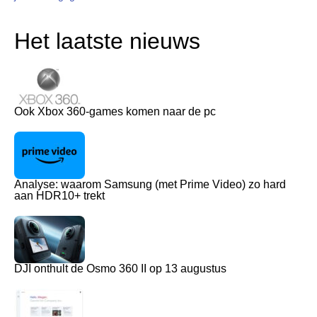
Het laatste nieuws
Ook Xbox 360-games komen naar de pc
Analyse: waarom Samsung (met Prime Video) zo hard
aan HDR10+ trekt
DJI onthult de Osmo 360 II op 13 augustus