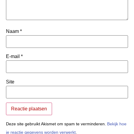
Naam
*
E-mail
*
Site
Deze site gebruikt Akismet om spam te verminderen.
Bekijk hoe
je reactie gegevens worden verwerkt
.