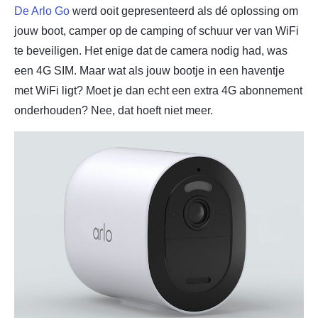
De Arlo Go
werd ooit gepresenteerd als dé oplossing om
jouw boot, camper op de camping of schuur ver van WiFi
te beveiligen. Het enige dat de camera nodig had, was
een 4G SIM. Maar wat als jouw bootje in een haventje
met WiFi ligt? Moet je dan echt een extra 4G abonnement
onderhouden? Nee, dat hoeft niet meer.