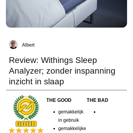
Albert
Review: Withings Sleep
Analyzer; zonder inspanning
inzicht in slaap
THE GOOD
THE BAD
gemakkelijk
in gebruik
gemakkelijke