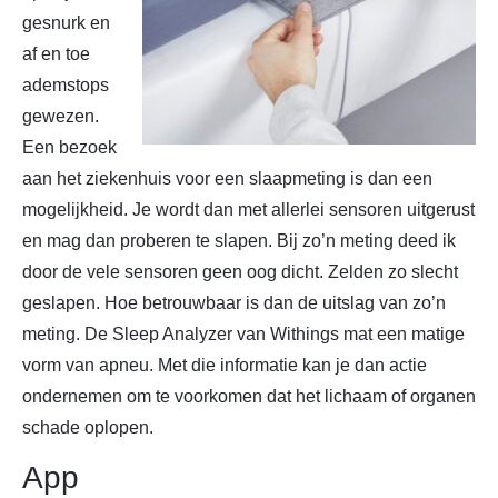
gesnurk en
af en toe
ademstops
gewezen.
Een bezoek
aan het ziekenhuis voor een slaapmeting is dan een
mogelijkheid. Je wordt dan met allerlei sensoren uitgerust
en mag dan proberen te slapen. Bij zo’n meting deed ik
door de vele sensoren geen oog dicht. Zelden zo slecht
geslapen. Hoe betrouwbaar is dan de uitslag van zo’n
meting. De Sleep Analyzer van Withings mat een matige
vorm van apneu. Met die informatie kan je dan actie
ondernemen om te voorkomen dat het lichaam of organen
schade oplopen.
App