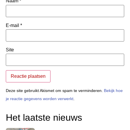
Naam
*
E-mail
*
Site
Deze site gebruikt Akismet om spam te verminderen.
Bekijk hoe
je reactie gegevens worden verwerkt
.
Het laatste nieuws