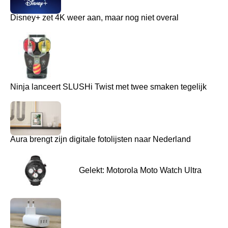
Disney+ zet 4K weer aan, maar nog niet overal
Ninja lanceert SLUSHi Twist met twee smaken tegelijk
Aura brengt zijn digitale fotolijsten naar Nederland
Gelekt: Motorola Moto Watch Ultra