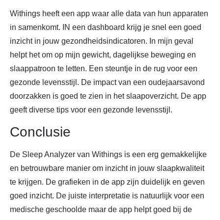
Withings heeft een app waar alle data van hun apparaten
in samenkomt. IN een dashboard krijg je snel een goed
inzicht in jouw gezondheidsindicatoren. In mijn geval
helpt het om op mijn gewicht, dagelijkse beweging en
slaappatroon te letten. Een steuntje in de rug voor een
gezonde levensstijl. De impact van een oudejaarsavond
doorzakken is goed te zien in het slaapoverzicht. De app
geeft diverse tips voor een gezonde levensstijl.
Conclusie
De Sleep Analyzer van Withings is een erg gemakkelijke
en betrouwbare manier om inzicht in jouw slaapkwaliteit
te krijgen. De grafieken in de app zijn duidelijk en geven
goed inzicht. De juiste interpretatie is natuurlijk voor een
medische geschoolde maar de app helpt goed bij de