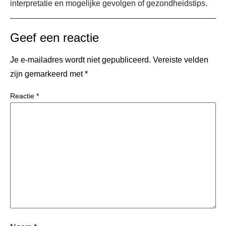
interpretatie en mogelijke gevolgen of gezondheidstips.
Geef een reactie
Je e-mailadres wordt niet gepubliceerd.
Vereiste velden
zijn gemarkeerd met
*
Reactie
*