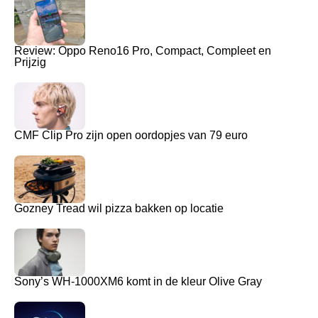
Review: Oppo Reno16 Pro, Compact, Compleet en
Prijzig
CMF Clip Pro zijn open oordopjes van 79 euro
Gozney Tread wil pizza bakken op locatie
Sony’s WH-1000XM6 komt in de kleur Olive Gray