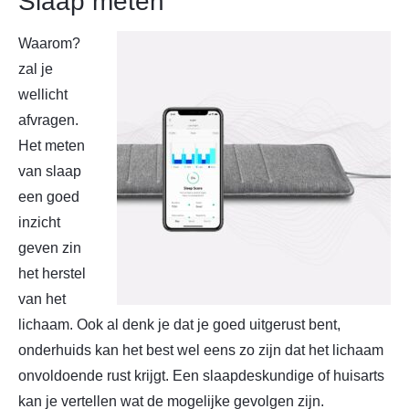
Slaap meten
Waarom?
zal je
wellicht
afvragen.
Het meten
van slaap
een goed
inzicht
geven zin
het herstel
van het
lichaam. Ook al denk je dat je goed uitgerust bent,
onderhuids kan het best wel eens zo zijn dat het lichaam
onvoldoende rust krijgt. Een slaapdeskundige of huisarts
kan je vertellen wat de mogelijke gevolgen zijn.