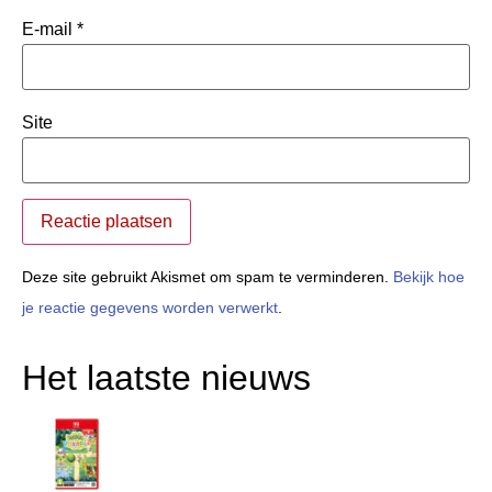
E-mail
*
Site
Deze site gebruikt Akismet om spam te verminderen.
Bekijk hoe
je reactie gegevens worden verwerkt
.
Het laatste nieuws