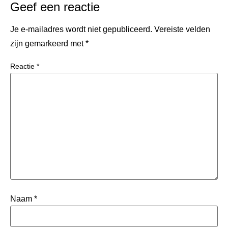
Geef een reactie
Je e-mailadres wordt niet gepubliceerd.
Vereiste velden
zijn gemarkeerd met
*
Reactie
*
Naam
*