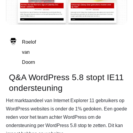
Roelof
van
Doorn
Q&A WordPress 5.8 stopt IE11
ondersteuning
Het marktaandeel van Internet Explorer 11 gebruikers op
WordPress websites is onder de 1% gedoken. Een goede
reden voor het team achter WordPress om de
ondersteuning per WordPress 5.8 stop te zetten. Dit kan