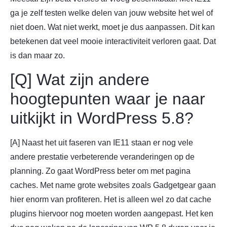
ga je zelf testen welke delen van jouw website het wel of
niet doen. Wat niet werkt, moet je dus aanpassen. Dit kan
betekenen dat veel mooie interactiviteit verloren gaat. Dat
is dan maar zo.
[Q] Wat zijn andere
hoogtepunten waar je naar
uitkijkt in WordPress 5.8?
[A] Naast het uit faseren van IE11 staan er nog vele
andere prestatie verbeterende veranderingen op de
planning. Zo gaat WordPress beter om met pagina
caches. Met name grote websites zoals Gadgetgear gaan
hier enorm van profiteren. Het is alleen wel zo dat cache
plugins hiervoor nog moeten worden aangepast. Het ken