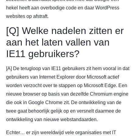
hekel heeft aan overbodige code en daar WordPress
websites op afstraft.
[Q] Welke nadelen zitten er
aan het laten vallen van
IE11 gebruikers?
[A] De terugloop van IE11 gebruikers zit hem vooral in dat
gebruikers van Internet Explorer door Microsoft actief
worden verzocht over te stappen op Microsoft Edge. Een
nieuwe browser op basis van dezelfde Chromium engine
die ook in Google Chrome zit. De ontwikkeling van de
twee gaat behoorlijk gelijk op en versnelt daarmee de
ontwikkeling van nieuwe webstandaarden.
Echter… er zijn wereldwijd vele organisaties met IT