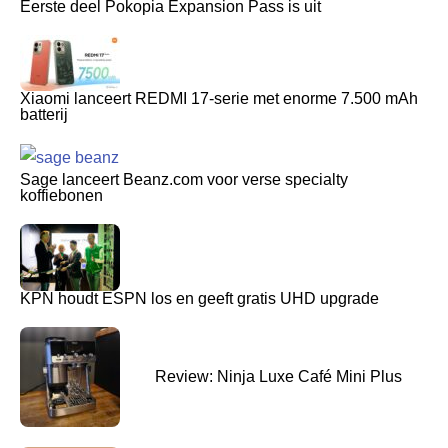
Eerste deel Pokopia Expansion Pass is uit
Xiaomi lanceert REDMI 17-serie met enorme 7.500 mAh
batterij
Sage lanceert Beanz.com voor verse specialty
koffiebonen
KPN houdt ESPN los en geeft gratis UHD upgrade
Review: Ninja Luxe Café Mini Plus