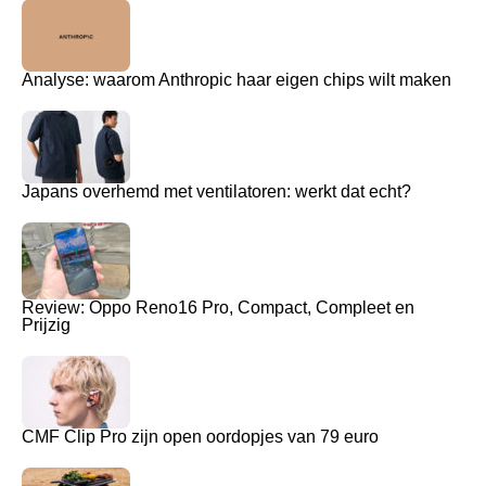
Analyse: waarom Anthropic haar eigen chips wilt maken
Japans overhemd met ventilatoren: werkt dat echt?
Review: Oppo Reno16 Pro, Compact, Compleet en
Prijzig
CMF Clip Pro zijn open oordopjes van 79 euro