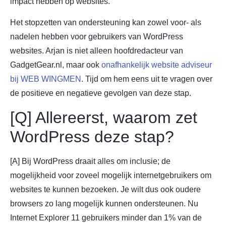
impact hebben op websites.
Het stopzetten van ondersteuning kan zowel voor- als
nadelen hebben voor gebruikers van WordPress
websites. Arjan is niet alleen hoofdredacteur van
GadgetGear.nl, maar ook
onafhankelijk website adviseur
bij WEB WINGMEN
. Tijd om hem eens uit te vragen over
de positieve en negatieve gevolgen van deze stap.
[Q] Allereerst, waarom zet
WordPress deze stap?
[A] Bij WordPress draait alles om inclusie; de
mogelijkheid voor zoveel mogelijk internetgebruikers om
websites te kunnen bezoeken. Je wilt dus ook oudere
browsers zo lang mogelijk kunnen ondersteunen. Nu
Internet Explorer 11 gebruikers minder dan 1% van de