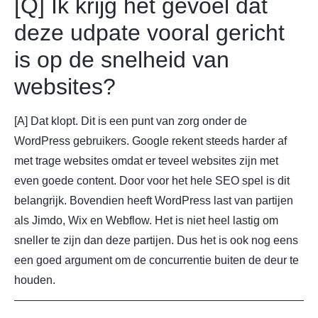
[Q] Ik krijg het gevoel dat
deze udpate vooral gericht
is op de snelheid van
websites?
[A] Dat klopt. Dit is een punt van zorg onder de
WordPress gebruikers. Google rekent steeds harder af
met trage websites omdat er teveel websites zijn met
even goede content. Door voor het hele SEO spel is dit
belangrijk. Bovendien heeft WordPress last van partijen
als Jimdo, Wix en Webflow. Het is niet heel lastig om
sneller te zijn dan deze partijen. Dus het is ook nog eens
een goed argument om de concurrentie buiten de deur te
houden.