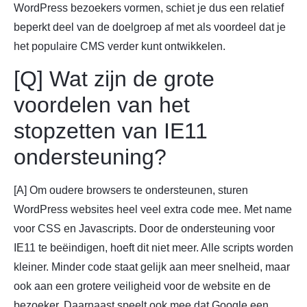
WordPress bezoekers vormen, schiet je dus een relatief
beperkt deel van de doelgroep af met als voordeel dat je
het populaire CMS verder kunt ontwikkelen.
[Q] Wat zijn de grote
voordelen van het
stopzetten van IE11
ondersteuning?
[A] Om oudere browsers te ondersteunen, sturen
WordPress websites heel veel extra code mee. Met name
voor CSS en Javascripts. Door de ondersteuning voor
IE11 te beëindigen, hoeft dit niet meer. Alle scripts worden
kleiner. Minder code staat gelijk aan meer snelheid, maar
ook aan een grotere veiligheid voor de website en de
bezoeker. Daarnaast speelt ook mee dat Google een