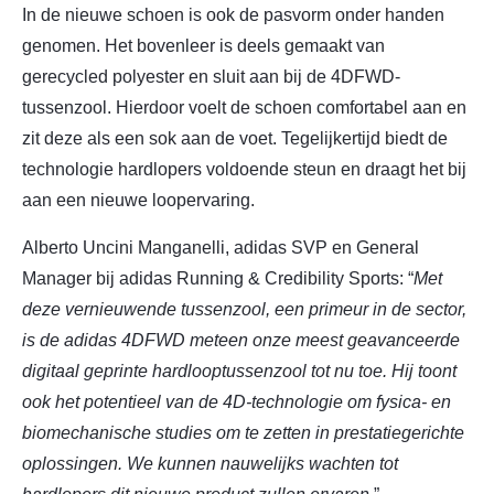
In de nieuwe schoen is ook de pasvorm onder handen
genomen. Het bovenleer is deels gemaakt van
gerecycled polyester en sluit aan bij de 4DFWD-
tussenzool. Hierdoor voelt de schoen comfortabel aan en
zit deze als een sok aan de voet. Tegelijkertijd biedt de
technologie hardlopers voldoende steun en draagt het bij
aan een nieuwe loopervaring.
Alberto Uncini Manganelli, adidas SVP en General
Manager bij adidas Running & Credibility Sports: “
Met
deze vernieuwende tussenzool, een primeur in de sector,
is de adidas 4DFWD meteen onze meest geavanceerde
digitaal geprinte hardlooptussenzool tot nu toe. Hij toont
ook het potentieel van de 4D-technologie om fysica- en
biomechanische studies om te zetten in prestatiegerichte
oplossingen. We kunnen nauwelijks wachten tot