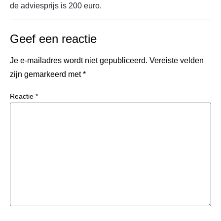
de adviesprijs is 200 euro.
Geef een reactie
Je e-mailadres wordt niet gepubliceerd.
Vereiste velden
zijn gemarkeerd met
*
Reactie
*