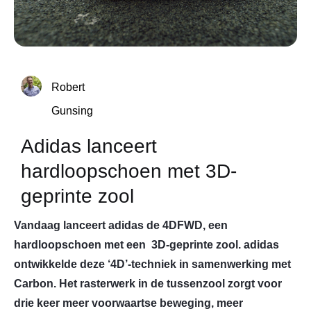
Robert
Gunsing
Adidas lanceert
hardloopschoen met 3D-
geprinte zool
Vandaag lanceert adidas de 4DFWD, een
hardloopschoen met een 3D-geprinte zool. adidas
ontwikkelde deze ‘4D’-techniek in samenwerking met
Carbon. Het rasterwerk in de tussenzool zorgt voor
drie keer meer voorwaartse beweging, meer