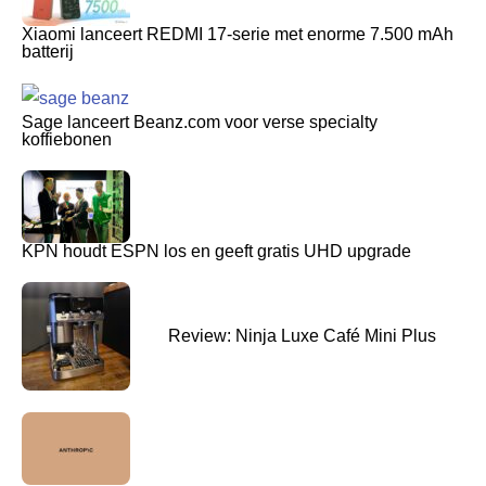
Xiaomi lanceert REDMI 17-serie met enorme 7.500 mAh
batterij
Sage lanceert Beanz.com voor verse specialty
koffiebonen
KPN houdt ESPN los en geeft gratis UHD upgrade
Review: Ninja Luxe Café Mini Plus