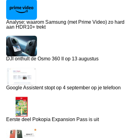
Analyse: waarom Samsung (met Prime Video) zo hard
aan HDR10+ trekt
DJI onthult de Osmo 360 II op 13 augustus
Google Assistent stopt op 4 september op je telefoon
Eerste deel Pokopia Expansion Pass is uit