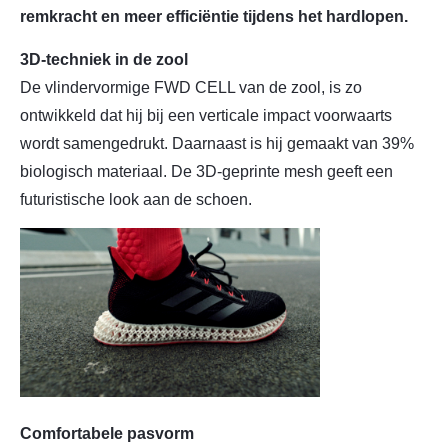
remkracht en meer efficiëntie tijdens het hardlopen.
3D-techniek in de zool
De vlindervormige FWD CELL van de zool, is zo
ontwikkeld dat hij bij een verticale impact voorwaarts
wordt samengedrukt. Daarnaast is hij gemaakt van 39%
biologisch materiaal. De 3D-geprinte mesh geeft een
futuristische look aan de schoen.
Comfortabele pasvorm