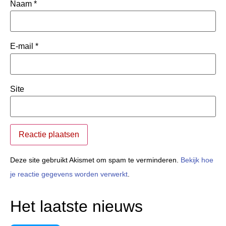
Naam
*
E-mail
*
Site
Deze site gebruikt Akismet om spam te verminderen.
Bekijk hoe
je reactie gegevens worden verwerkt
.
Het laatste nieuws