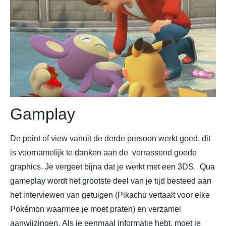
Gamplay
De point of view vanuit de derde persoon werkt goed, dit
is voornamelijk te danken aan de verrassend goede
graphics. Je vergeet bijna dat je werkt met een 3DS. Qua
gameplay wordt het grootste deel van je tijd besteed aan
het interviewen van getuigen (Pikachu vertaalt voor elke
Pokémon waarmee je moet praten) en verzamel
aanwijzingen. Als je eenmaal informatie hebt, moet je