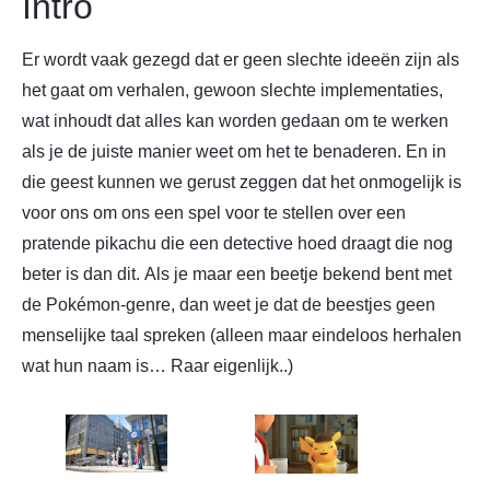
Intro
Er wordt vaak gezegd dat er geen slechte ideeën zijn als
het gaat om verhalen, gewoon slechte implementaties,
wat inhoudt dat alles kan worden gedaan om te werken
als je de juiste manier weet om het te benaderen. En in
die geest kunnen we gerust zeggen dat het onmogelijk is
voor ons om ons een spel voor te stellen over een
pratende pikachu die een detective hoed draagt ​​die nog
beter is dan dit. Als je maar een beetje bekend bent met
de Pokémon-genre, dan weet je dat de beestjes geen
menselijke taal spreken (alleen maar eindeloos herhalen
wat hun naam is… Raar eigenlijk..)