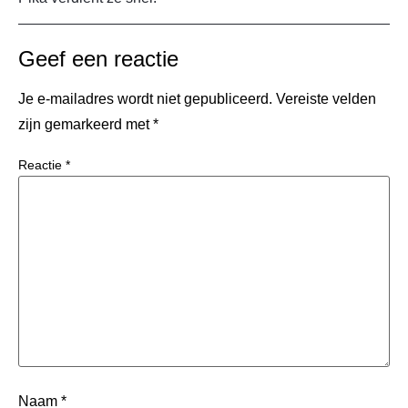
Geef een reactie
Je e-mailadres wordt niet gepubliceerd.
Vereiste velden
zijn gemarkeerd met
*
Reactie
*
Naam
*