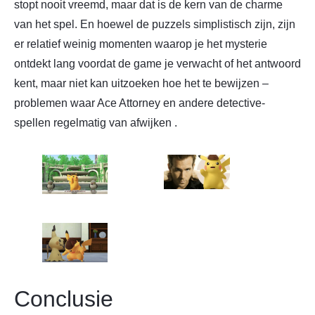
stopt nooit vreemd, maar dat is de kern van de charme
van het spel. En hoewel de puzzels simplistisch zijn, zijn
er relatief weinig momenten waarop je het mysterie
ontdekt lang voordat de game je verwacht of het antwoord
kent, maar niet kan uitzoeken hoe het te bewijzen –
problemen waar Ace Attorney en andere detective-
spellen regelmatig van afwijken .
Conclusie