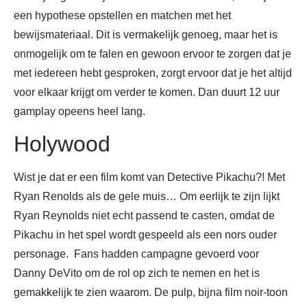
een hypothese opstellen en matchen met het
bewijsmateriaal. Dit is vermakelijk genoeg, maar het is
onmogelijk om te falen en gewoon ervoor te zorgen dat je
met iedereen hebt gesproken, zorgt ervoor dat je het altijd
voor elkaar krijgt om verder te komen. Dan duurt 12 uur
gamplay opeens heel lang.
Holywood
Wist je dat er een film komt van Detective Pikachu?! Met
Ryan Renolds als de gele muis… Om eerlijk te zijn lijkt
Ryan Reynolds niet echt passend te casten, omdat de
Pikachu in het spel wordt gespeeld als een nors ouder
personage. Fans hadden campagne gevoerd voor
Danny DeVito om de rol op zich te nemen en het is
gemakkelijk te zien waarom. De pulp, bijna film noir-toon