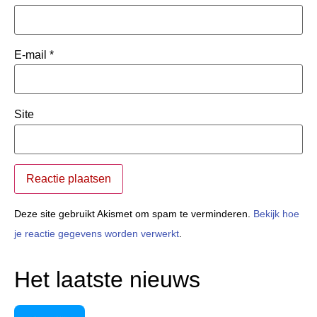
E-mail
*
Site
Deze site gebruikt Akismet om spam te verminderen.
Bekijk hoe
je reactie gegevens worden verwerkt
.
Het laatste nieuws