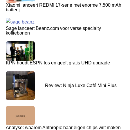
Xiaomi lanceert REDMI 17-serie met enorme 7.500 mAh
batterij
Sage lanceert Beanz.com voor verse specialty
koffiebonen
KPN houdt ESPN los en geeft gratis UHD upgrade
Review: Ninja Luxe Café Mini Plus
Analyse: waarom Anthropic haar eigen chips wilt maken