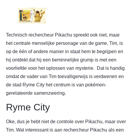
Technisch rechercheur Pikachu spreekt ook niet, maar
het centrale menselijke personage van de game, Tim, is
op de één of andere manier in staat hem te begrijpen en
hij ontdekt dat hij een beminnelijke grump is met een
voorliefde voor het oplossen van mysterie. Dat is handig
omdat de vader van Tim toevalligerwijs is verdwenen en
de stad Ryme City het centrum is van pokémon-
gerelateerde samenzwering.
Ryme City
Oke, dus je hebt niet de controle over Pikachu, maar over
Tim. Wat interessant is aan rechercheur Pikachu als een