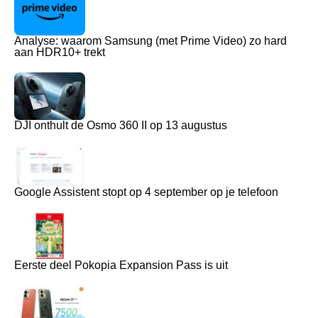
Analyse: waarom Samsung (met Prime Video) zo hard
aan HDR10+ trekt
DJI onthult de Osmo 360 II op 13 augustus
Google Assistent stopt op 4 september op je telefoon
Eerste deel Pokopia Expansion Pass is uit