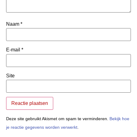
Naam
*
E-mail
*
Site
Deze site gebruikt Akismet om spam te verminderen.
Bekijk hoe
je reactie gegevens worden verwerkt
.