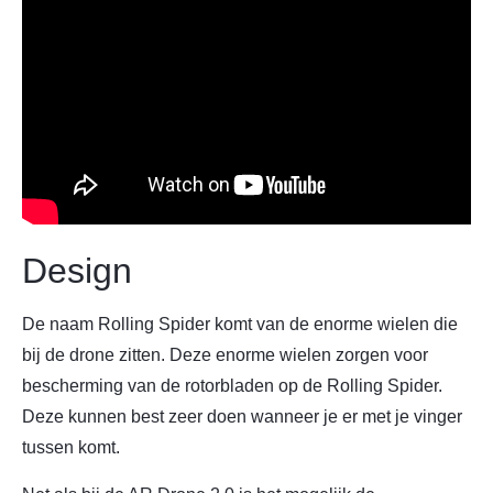
Design
De naam Rolling Spider komt van de enorme wielen die
bij de drone zitten. Deze enorme wielen zorgen voor
bescherming van de rotorbladen op de Rolling Spider.
Deze kunnen best zeer doen wanneer je er met je vinger
tussen komt.