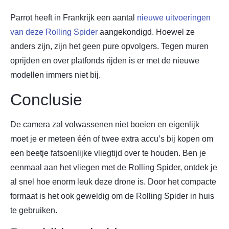
Parrot heeft in Frankrijk een aantal
nieuwe uitvoeringen
van deze Rolling Spider
aangekondigd. Hoewel ze
anders zijn, zijn het geen pure opvolgers. Tegen muren
oprijden en over platfonds rijden is er met de nieuwe
modellen immers niet bij.
Conclusie
De camera zal volwassenen niet boeien en eigenlijk
moet je er meteen één of twee extra accu’s bij kopen om
een beetje fatsoenlijke vliegtijd over te houden. Ben je
eenmaal aan het vliegen met de Rolling Spider, ontdek je
al snel hoe enorm leuk deze drone is. Door het compacte
formaat is het ook geweldig om de Rolling Spider in huis
te gebruiken.