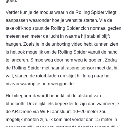
goed.
Verder kun je de modus waarin de Rolling Spider vliegt
aanpassen waaronder hoe je wenst te starten. Via de
take off knop stuurt de Rolling Spider zich normaal gezien
meteen een meter de lucht in waarna hij stabiel blijft
hangen. Zoals je in de unboxing video hebt kunnen zien
is het ook mogelijk om de Rolling Spider vanuit de hand
te lanceren. Simpelweg door hem weg te gooien. Zodra
de Rolling Spider met haar ultrasone sensor meet dat hij
valt, starten de rotorbladen en stijgt hij terug naar het
niveau waarop je hem weggooide.
Het vliegbereik wordt beperkt tot de afstand van
bluetooth. Deze lijkt iets beperkter te zijn dan wanneer je
de AR.Drone via Wi-Fi aanstuurt. 10~20 meter zou
mogelijk moeten zijn. Ik kom niet verder dan 15 meter in