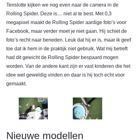
Tenslotte kijken we nog even naar de camera in de
Rolling Spider. Deze is… niet al te best. Met 0,3
megapixel maakt de Rolling Spider aardige foto’s voor
Facebook, maar verder moet je niet gaan. Hij schiet de
foto’s recht naar beneden. Leuk dat hij er is, maar ik geef
toe dat ik hem in de praktijk niet gebruik. Wat mij betreft
had dit gewicht de Rolling Spider bespaard mogen
worden. Van de andere kant zijn er vast kinderen die het
idee wel geweldig vinden en daar is hij toch echt voor
gemaakt.
Nieuwe modellen