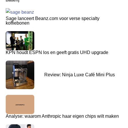
Sage lanceert Beanz.com voor verse specialty
koffiebonen
KPN houdt ESPN los en geeft gratis UHD upgrade
Review: Ninja Luxe Café Mini Plus
Analyse: waarom Anthropic haar eigen chips wilt maken