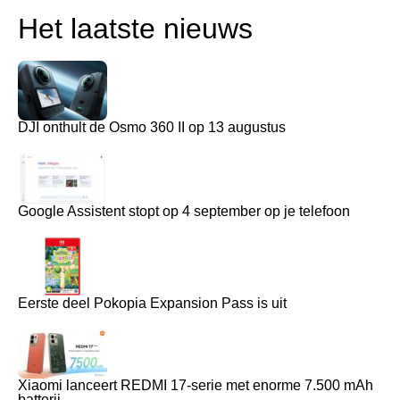
Het laatste nieuws
DJI onthult de Osmo 360 II op 13 augustus
Google Assistent stopt op 4 september op je telefoon
Eerste deel Pokopia Expansion Pass is uit
Xiaomi lanceert REDMI 17-serie met enorme 7.500 mAh
batterij