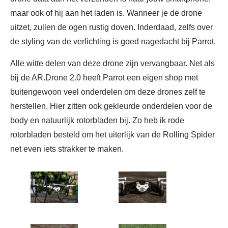
maar ook of hij aan het laden is. Wanneer je de drone
uitzet, zullen de ogen rustig doven. Inderdaad, zelfs over
de styling van de verlichting is goed nagedacht bij Parrot.
Alle witte delen van deze drone zijn vervangbaar. Net als
bij de AR.Drone 2.0 heeft Parrot een eigen shop met
buitengewoon veel onderdelen om deze drones zelf te
herstellen. Hier zitten ook gekleurde onderdelen voor de
body en natuurlijk rotorbladen bij. Zo heb ik rode
rotorbladen besteld om het uiterlijk van de Rolling Spider
net even iets strakker te maken.