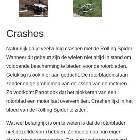
Crashes
Natuurlijk ga je veelvuldig crashen met de Rolling Spider.
Wanneer dit gebeurt zijn de wielen niet altijd in stand om
voldoende bescherming te bieden voor de rotorbladen.
Gelukkig is ook hier aan gedacht. De rotorbladen slaan
zonder enige problemen van de assen van de motoren.
Zo voorkomt Parrot ook dat het blokkeren van een
rotorblad een motor laat oververhitten. Crashen lijkt in het
bloed van de Rolling Spider te zitten.
Wat wel belangrijk is om te weten is dat de rotorbladen
niet dezelfde vorm hebben. Ze moeten op hun eigen