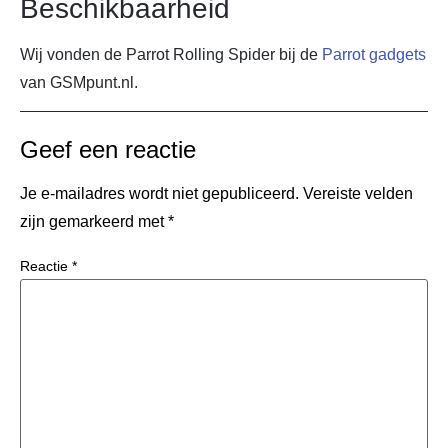
Beschikbaarheid
Wij vonden de Parrot Rolling Spider bij de
Parrot gadgets
van GSMpunt.nl.
Geef een reactie
Je e-mailadres wordt niet gepubliceerd.
Vereiste velden
zijn gemarkeerd met
*
Reactie
*