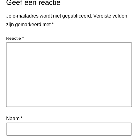
Geef een reactie
Je e-mailadres wordt niet gepubliceerd.
Vereiste velden
zijn gemarkeerd met
*
Reactie
*
Naam
*