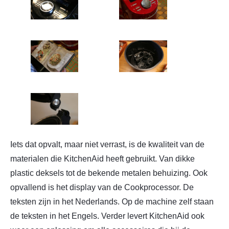
Iets dat opvalt, maar niet verrast, is de kwaliteit van de
materialen die KitchenAid heeft gebruikt. Van dikke
plastic deksels tot de bekende metalen behuizing. Ook
opvallend is het display van de Cookprocessor. De
teksten zijn in het Nederlands. Op de machine zelf staan
de teksten in het Engels. Verder levert KitchenAid ook