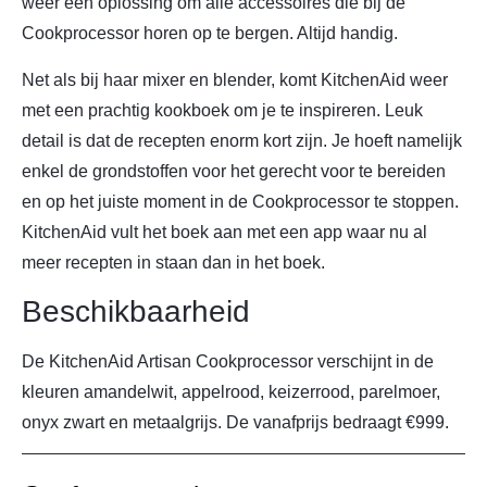
weer een oplossing om alle accessoires die bij de
Cookprocessor horen op te bergen. Altijd handig.
Net als bij haar mixer en blender, komt KitchenAid weer
met een prachtig kookboek om je te inspireren. Leuk
detail is dat de recepten enorm kort zijn. Je hoeft namelijk
enkel de grondstoffen voor het gerecht voor te bereiden
en op het juiste moment in de Cookprocessor te stoppen.
KitchenAid vult het boek aan met een app waar nu al
meer recepten in staan dan in het boek.
Beschikbaarheid
De KitchenAid Artisan Cookprocessor verschijnt in de
kleuren amandelwit, appelrood, keizerrood, parelmoer,
onyx zwart en metaalgrijs. De vanafprijs bedraagt €999.