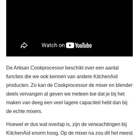
De Artisan Cookprocessor beschikt over een aantal
functies die we ook kennen van andere KitchenAid
producten. Zo kan de Cookprocessor de mixer en blender
deels vervangen al geven we meteen toe dat je bij het
maken van deeg een veel lagere capaciteit hebt dan bij
de echte mixers.
Hoewel er dus wat overlap is, zijn de verwachtingen bij
KitchenAid enorm hoog. Op de mixer na zou dit het meest