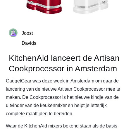
Joost
Davids
KitchenAid lanceert de Artisan
Cookprocessor in Amsterdam
GadgetGear was deze week in Amsterdam om daar de
lancering van de nieuwe Artisan Cookprocessor mee te
maken. De Cookprocessor is het nieuwe kindje van de
uitvinder van de keukenmixer en helpt je letterlijk
complete maaltijden te bereiden.
Waar de KitchenAid mixers bekend staan als de basis