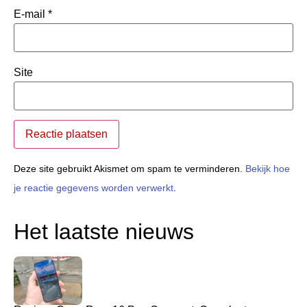
E-mail
*
Site
Deze site gebruikt Akismet om spam te verminderen.
Bekijk hoe
je reactie gegevens worden verwerkt
.
Het laatste nieuws