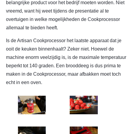
belangrijke product voor het bedrijf moeten worden. Niet
vreemd, want hij weet tijdens de presentatie al te
overtuigen in welke mogelijkheden de Cookprocessor
allemaal te bieden heeft.
Is de Artisan Cookprocessor het laatste apparaat dat je
ooit de keuken binnenhaalt? Zeker niet. Hoewel de
machine enorm veelzijdig is, is de maximale temperatuur
beperkt tot 140 graden. Een brooddeeg is dus prima te
maken in de Cookprocessor, maar afbakken moet toch
echt in een oven.