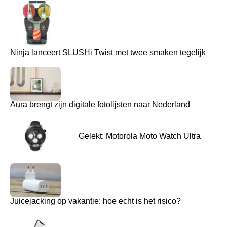
Ninja lanceert SLUSHi Twist met twee smaken tegelijk
Aura brengt zijn digitale fotolijsten naar Nederland
Gelekt: Motorola Moto Watch Ultra
Juicejacking op vakantie: hoe echt is het risico?