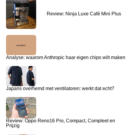
Review: Ninja Luxe Café Mini Plus
Analyse: waarom Anthropic haar eigen chips wilt maken
Japans overhemd met ventilatoren: werkt dat echt?
Review: Oppo Reno16 Pro, Compact, Compleet en
Prijzig