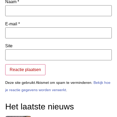
Naam
*
E-mail
*
Site
Deze site gebruikt Akismet om spam te verminderen.
Bekijk hoe
je reactie gegevens worden verwerkt
.
Het laatste nieuws