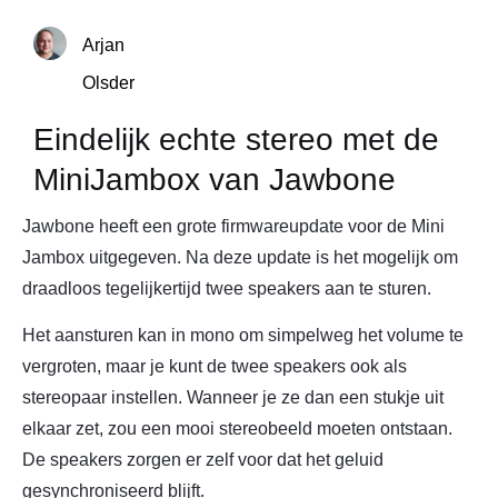
Arjan
Olsder
Eindelijk echte stereo met de
MiniJambox van Jawbone
Jawbone heeft een grote firmwareupdate voor de Mini
Jambox uitgegeven. Na deze update is het mogelijk om
draadloos tegelijkertijd twee speakers aan te sturen.
Het aansturen kan in mono om simpelweg het volume te
vergroten, maar je kunt de twee speakers ook als
stereopaar instellen. Wanneer je ze dan een stukje uit
elkaar zet, zou een mooi stereobeeld moeten ontstaan.
De speakers zorgen er zelf voor dat het geluid
gesynchroniseerd blijft.