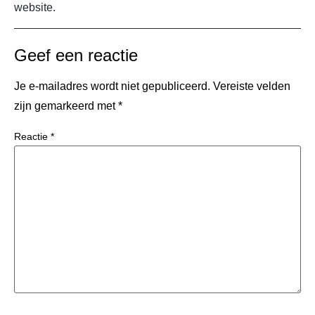
website.
Geef een reactie
Je e-mailadres wordt niet gepubliceerd.
Vereiste velden
zijn gemarkeerd met
*
Reactie
*