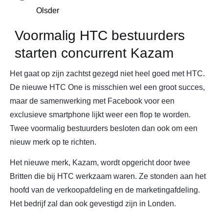
Olsder
Voormalig HTC bestuurders
starten concurrent Kazam
Het gaat op zijn zachtst gezegd niet heel goed met HTC.
De nieuwe HTC One is misschien wel een groot succes,
maar de samenwerking met Facebook voor een
exclusieve smartphone lijkt weer een flop te worden.
Twee voormalig bestuurders besloten dan ook om een
nieuw merk op te richten.
Het nieuwe merk, Kazam, wordt opgericht door twee
Britten die bij HTC werkzaam waren. Ze stonden aan het
hoofd van de verkoopafdeling en de marketingafdeling.
Het bedrijf zal dan ook gevestigd zijn in Londen.