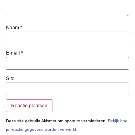
Naam
*
E-mail
*
Site
Deze site gebruikt Akismet om spam te verminderen.
Bekijk hoe
je reactie gegevens worden verwerkt
.