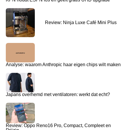
Review: Ninja Luxe Café Mini Plus
Analyse: waarom Anthropic haar eigen chips wilt maken
Japans overhemd met ventilatoren: werkt dat echt?
Review: Oppo Reno16 Pro, Compact, Compleet en