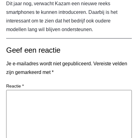
Dit jaar nog, verwacht Kazam een nieuwe reeks
smartphones te kunnen introduceren. Daarbij is het
interessant om te zien dat het bedrijf ook oudere
modellen lang wil blijven ondersteunen.
Geef een reactie
Je e-mailadres wordt niet gepubliceerd.
Vereiste velden
zijn gemarkeerd met
*
Reactie
*