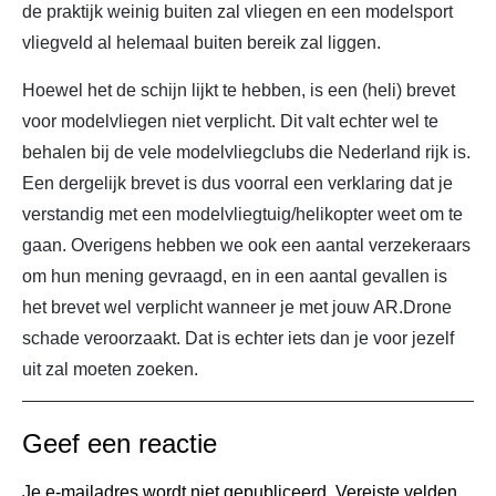
de praktijk weinig buiten zal vliegen en een modelsport
vliegveld al helemaal buiten bereik zal liggen.
Hoewel het de schijn lijkt te hebben, is een (heli) brevet
voor modelvliegen niet verplicht. Dit valt echter wel te
behalen bij de vele modelvliegclubs die Nederland rijk is.
Een dergelijk brevet is dus voorral een verklaring dat je
verstandig met een modelvliegtuig/helikopter weet om te
gaan. Overigens hebben we ook een aantal verzekeraars
om hun mening gevraagd, en in een aantal gevallen is
het brevet wel verplicht wanneer je met jouw AR.Drone
schade veroorzaakt. Dat is echter iets dan je voor jezelf
uit zal moeten zoeken.
Geef een reactie
Je e-mailadres wordt niet gepubliceerd.
Vereiste velden