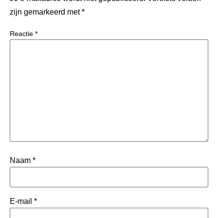
zijn gemarkeerd met
*
Reactie
*
Naam
*
E-mail
*