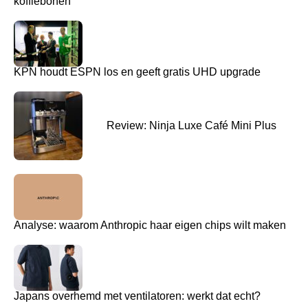
koffiebonen
KPN houdt ESPN los en geeft gratis UHD upgrade
Review: Ninja Luxe Café Mini Plus
Analyse: waarom Anthropic haar eigen chips wilt maken
Japans overhemd met ventilatoren: werkt dat echt?