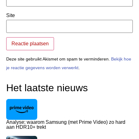
Site
Deze site gebruikt Akismet om spam te verminderen.
Bekijk hoe
je reactie gegevens worden verwerkt
.
Het laatste nieuws
Analyse: waarom Samsung (met Prime Video) zo hard
aan HDR10+ trekt