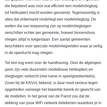
die bepalend was voor wat officieel een modelvliegtuig
(of helikopter) mocht worden genoemd. Tegenwoordig is
alles dat onbemand rondvliegt een modelvliegtuig. De
wetten die van toepassing zijn op modelvliegtuigen
verschillen echter per gemeente, hoewel binnenshuis
vliegen altijd is toegestaan. Een aantal gemeenten
beschikken over speciale modelvliegvelden waar je veilig
in de openlucht mag vliegen.
Tot slot nog even over de handhaving. Over de afgelopen
jaren zijn vele duizenden modelbouw helikopters en
vliegtuigen verkocht (met name in speelgoedwinkels).
Zover bij de KNVvL bekend, is daar nooit serieus tegen
opgetreden vanwege het beperkte bereik en gewicht van
de modellen. In het geval van de Parrot zou dat de
dekking van jouw WiFi netwerk betekenen waardoor je in