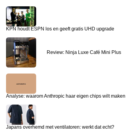
KPN houdt ESPN los en geeft gratis UHD upgrade
Review: Ninja Luxe Café Mini Plus
Analyse: waarom Anthropic haar eigen chips wilt maken
Japans overhemd met ventilatoren: werkt dat echt?