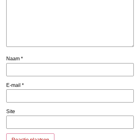
Naam
*
E-mail
*
Site