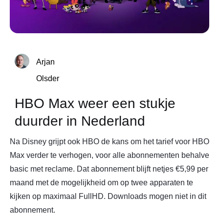
Arjan
Olsder
HBO Max weer een stukje
duurder in Nederland
Na Disney grijpt ook HBO de kans om het tarief voor HBO
Max verder te verhogen, voor alle abonnementen behalve
basic met reclame. Dat abonnement blijft netjes €5,99 per
maand met de mogelijkheid om op twee apparaten te
kijken op maximaal FullHD. Downloads mogen niet in dit
abonnement.