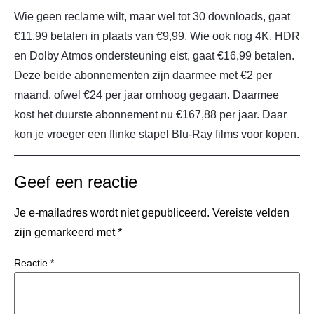
Wie geen reclame wilt, maar wel tot 30 downloads, gaat
€11,99 betalen in plaats van €9,99. Wie ook nog 4K, HDR
en Dolby Atmos ondersteuning eist, gaat €16,99 betalen.
Deze beide abonnementen zijn daarmee met €2 per
maand, ofwel €24 per jaar omhoog gegaan. Daarmee
kost het duurste abonnement nu €167,88 per jaar. Daar
kon je vroeger een flinke stapel Blu-Ray films voor kopen.
Geef een reactie
Je e-mailadres wordt niet gepubliceerd.
Vereiste velden
zijn gemarkeerd met
*
Reactie
*