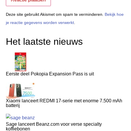
Deze site gebruikt Akismet om spam te verminderen.
Bekijk hoe
je reactie gegevens worden verwerkt
.
Het laatste nieuws
Eerste deel Pokopia Expansion Pass is uit
Xiaomi lanceert REDMI 17-serie met enorme 7.500 mAh
batterij
Sage lanceert Beanz.com voor verse specialty
koffiebonen