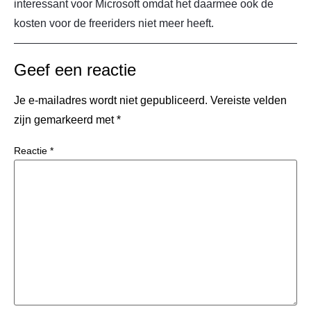
interessant voor Microsoft omdat het daarmee ook de
kosten voor de freeriders niet meer heeft.
Geef een reactie
Je e-mailadres wordt niet gepubliceerd.
Vereiste velden
zijn gemarkeerd met
*
Reactie
*