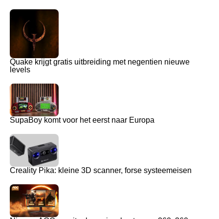
Quake krijgt gratis uitbreiding met negentien nieuwe
levels
SupaBoy komt voor het eerst naar Europa
Creality Pika: kleine 3D scanner, forse systeemeisen