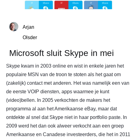
Arjan
Olsder
Microsoft sluit Skype in mei
Skype kwam in 2003 online en wist in enkele jaren het
populaire MSN van de troon te stoten als het gaat om
(zakelijk) contact met anderen. Het was namelijk een van
de eerste VOIP diensten, apps waarmee je kunt
(video)bellen. In 2005 verkochten de makers het
programma al aan het Amerikaanse eBay, maar dat
ontdekte al snel dat Skype niet in haar portfolio paste. In
2009 werd het dan ook alweer verkocht aan een groep
Amerikaanse en Canadese investeerders, die het in 2011