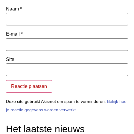
Naam
*
E-mail
*
Site
Deze site gebruikt Akismet om spam te verminderen.
Bekijk hoe
je reactie gegevens worden verwerkt
.
Het laatste nieuws