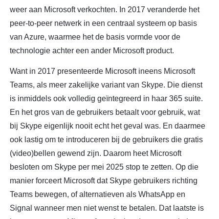
weer aan Microsoft verkochten. In 2017 veranderde het
peer-to-peer netwerk in een centraal systeem op basis
van Azure, waarmee het de basis vormde voor de
technologie achter een ander Microsoft product.
Want in 2017 presenteerde Microsoft ineens Microsoft
Teams, als meer zakelijke variant van Skype. Die dienst
is inmiddels ook volledig geïntegreerd in haar 365 suite.
En het gros van de gebruikers betaalt voor gebruik, wat
bij Skype eigenlijk nooit echt het geval was. En daarmee
ook lastig om te introduceren bij de gebruikers die gratis
(video)bellen gewend zijn. Daarom heet Microsoft
besloten om Skype per mei 2025 stop te zetten. Op die
manier forceert Microsoft dat Skype gebruikers richting
Teams bewegen, of alternatieven als WhatsApp en
Signal wanneer men niet wenst te betalen. Dat laatste is