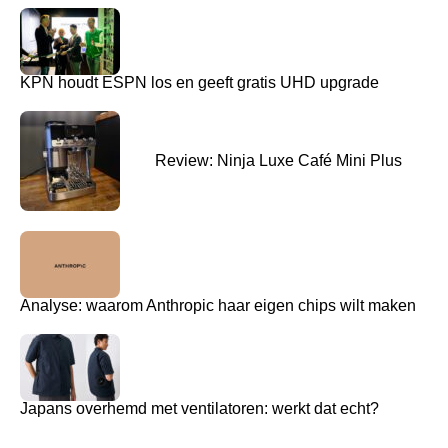
KPN houdt ESPN los en geeft gratis UHD upgrade
Review: Ninja Luxe Café Mini Plus
Analyse: waarom Anthropic haar eigen chips wilt maken
Japans overhemd met ventilatoren: werkt dat echt?