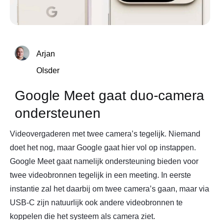
Arjan
Olsder
Google Meet gaat duo-camera
ondersteunen
Videovergaderen met twee camera’s tegelijk. Niemand
doet het nog, maar Google gaat hier vol op instappen.
Google Meet gaat namelijk ondersteuning bieden voor
twee videobronnen tegelijk in een meeting. In eerste
instantie zal het daarbij om twee camera’s gaan, maar via
USB-C zijn natuurlijk ook andere videobronnen te
koppelen die het systeem als camera ziet.