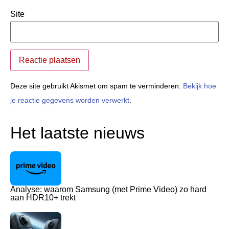
Site
Deze site gebruikt Akismet om spam te verminderen.
Bekijk hoe
je reactie gegevens worden verwerkt
.
Het laatste nieuws
Analyse: waarom Samsung (met Prime Video) zo hard
aan HDR10+ trekt