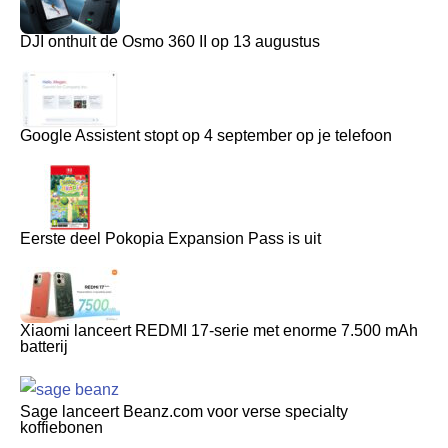
DJI onthult de Osmo 360 II op 13 augustus
Google Assistent stopt op 4 september op je telefoon
Eerste deel Pokopia Expansion Pass is uit
Xiaomi lanceert REDMI 17-serie met enorme 7.500 mAh
batterij
Sage lanceert Beanz.com voor verse specialty
koffiebonen