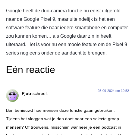
Google heeft de duo-camera functie nu eerst uitgerold
naar de Google Pixel 9, maar uiteindelijk is het een
software feature die naar iedere smartphone en computer
zou kunnen komen… als Google daar zin in heeft
uiteraard. Het is voor nu een mooie feature om de Pixel 9
series nog eens onder de aandacht te brengen.
Eén reactie
25-09-2024 om 10:52
Pjotr
schreef:
Ben benieuwd hoe mensen deze functie gaan gebruiken.
Tijdens het vloggen wat je dan doet naar een selecte groep
mensen? Of trouwens, misschien wanneer je een podcast in