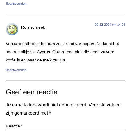
Beantwoorden
09-12-2024 om 14:23
Ron
schreef:
Verisure ontbreekt het aan zelflerend vermogen. Nu komt het
spam mailtje via Cyprus. Ook zo een plek die geen zuivere
koffie is en waar de melk zuur is.
Beantwoorden
Geef een reactie
Je e-mailadres wordt niet gepubliceerd.
Vereiste velden
zijn gemarkeerd met
*
Reactie
*