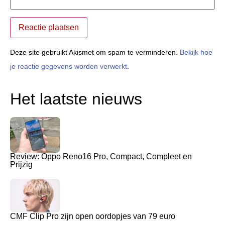
Deze site gebruikt Akismet om spam te verminderen.
Bekijk hoe
je reactie gegevens worden verwerkt
.
Het laatste nieuws
Review: Oppo Reno16 Pro, Compact, Compleet en
Prijzig
CMF Clip Pro zijn open oordopjes van 79 euro