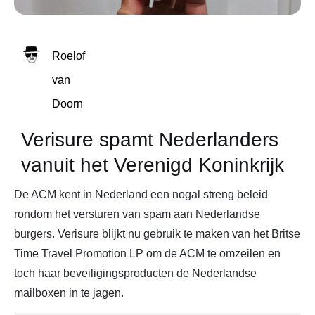
Roelof
van
Doorn
Verisure spamt Nederlanders
vanuit het Verenigd Koninkrijk
De ACM kent in Nederland een nogal streng beleid
rondom het versturen van spam aan Nederlandse
burgers. Verisure blijkt nu gebruik te maken van het Britse
Time Travel Promotion LP om de ACM te omzeilen en
toch haar beveiligingsproducten de Nederlandse
mailboxen in te jagen.