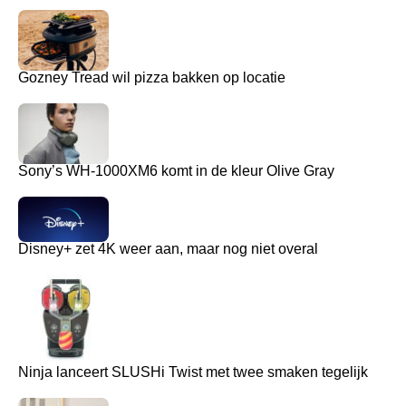
Gozney Tread wil pizza bakken op locatie
Sony’s WH-1000XM6 komt in de kleur Olive Gray
Disney+ zet 4K weer aan, maar nog niet overal
Ninja lanceert SLUSHi Twist met twee smaken tegelijk