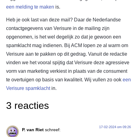
een melding te maken
is.
Heb je ook last van deze mail? Daar de Nederlandse
contactgegevens van Verisure in de mailing zijn
opgenomen, is het wel degelijk zo dat je gewoon een
spamklacht mag indienen. Bij ACM lopen ze al warm om
Verisure aan te pakken op dit gedrag. Vanuit de redactie
vinden we het vooral spijtig dat Verisure deze agressieve
vorm van marketing verkiest in plaats van de consument
te overtuigen op basis van kwaliteit. Wij vullen zo ook
een
Verisure spamklacht
in.
3 reacties
17-02-2024 om 09:26
P. van Riet
schreef: