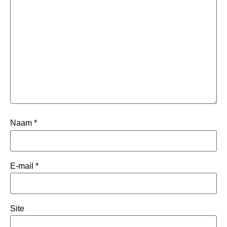
Naam
*
E-mail
*
Site