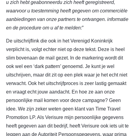
u zich hebt geabonneerdu zich heeft geregistreerd,
waarvoor u toestemming heeft gegeven om commerciële
aanbiedingen van onze partners te ontvangen. informatie
en de procedure om u af te melden:
”
De uitschrijflink die ook in het Verenigd Koninkrijk
verplicht is, volgt echter niet op deze tekst. Deze is heel
slim bovenaan de mail gezet. In de markering wordt dit
ook wel een ‘dark pattern’ genoemd. Je kunt je wel
uitschrijven, maar dit zit op een plek waar je het echt niet
verwacht. Ook het uitschrijfproces is zeer lastig gemaakt
en vraagt echt jouw aandacht. En hoe ze aan onze
persoonlijke mail komen voor deze campagne? Geen
idee. We zijn zeker weten geen klant van Time Travel
Promotion LP. Als Verisure mijn persoonlijke gegevens
heeft gegeven aan dit bedrijf, heeft Verisure ook iets uit te
leggen aan de Autoriteit Persoonsgegevens, waar prima