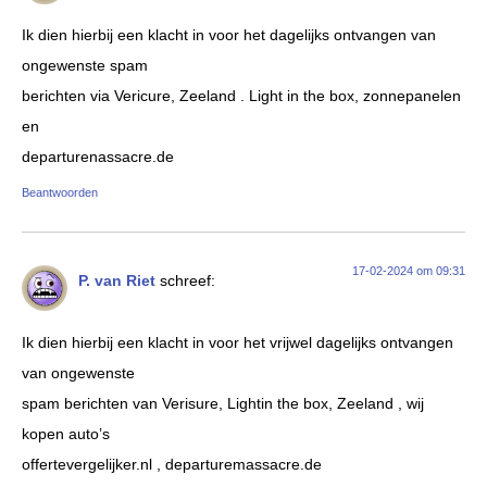
Ik dien hierbij een klacht in voor het dagelijks ontvangen van
ongewenste spam
berichten via Vericure, Zeeland . Light in the box, zonnepanelen
en
departurenassacre.de
Beantwoorden
17-02-2024 om 09:31
P. van Riet
schreef:
Ik dien hierbij een klacht in voor het vrijwel dagelijks ontvangen
van ongewenste
spam berichten van Verisure, Lightin the box, Zeeland , wij
kopen auto’s
offertevergelijker.nl , departuremassacre.de