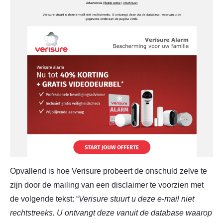
Opvallend is hoe Verisure probeert de onschuld zelve te
zijn door de mailing van een disclaimer te voorzien met
de volgende tekst: “
Verisure stuurt u deze e-mail niet
rechtstreeks. U ontvangt deze vanuit de database waarop