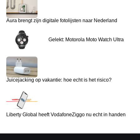
Aura brengt zijn digitale fotolijsten naar Nederland
Gelekt: Motorola Moto Watch Ultra
Juicejacking op vakantie: hoe echt is het risico?
Liberty Global heeft VodafoneZiggo nu echt in handen