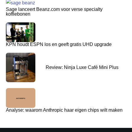
Sage lanceert Beanz.com voor verse specialty
koffiebonen
KPN houdt ESPN los en geeft gratis UHD upgrade
Review: Ninja Luxe Café Mini Plus
Analyse: waarom Anthropic haar eigen chips wilt maken