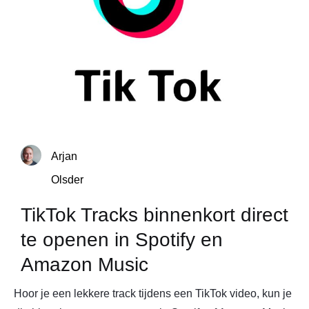
Arjan
Olsder
TikTok Tracks binnenkort direct
te openen in Spotify en
Amazon Music
Hoor je een lekkere track tijdens een TikTok video, kun je