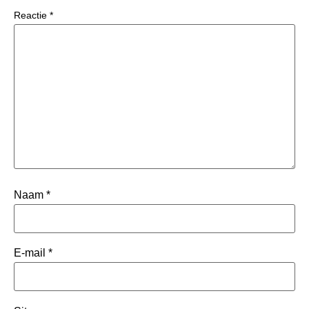
Reactie
*
Naam
*
E-mail
*