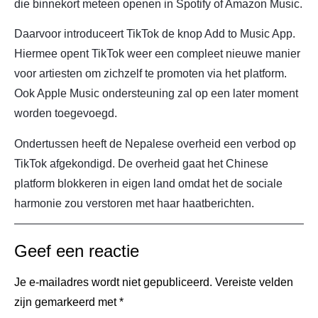
die binnekort meteen openen in Spotify of Amazon Music.
Daarvoor introduceert TikTok de knop Add to Music App.
Hiermee opent TikTok weer een compleet nieuwe manier
voor artiesten om zichzelf te promoten via het platform.
Ook Apple Music ondersteuning zal op een later moment
worden toegevoegd.
Ondertussen heeft de Nepalese overheid een verbod op
TikTok afgekondigd. De overheid gaat het Chinese
platform blokkeren in eigen land omdat het de sociale
harmonie zou verstoren met haar haatberichten.
Geef een reactie
Je e-mailadres wordt niet gepubliceerd.
Vereiste velden
zijn gemarkeerd met
*