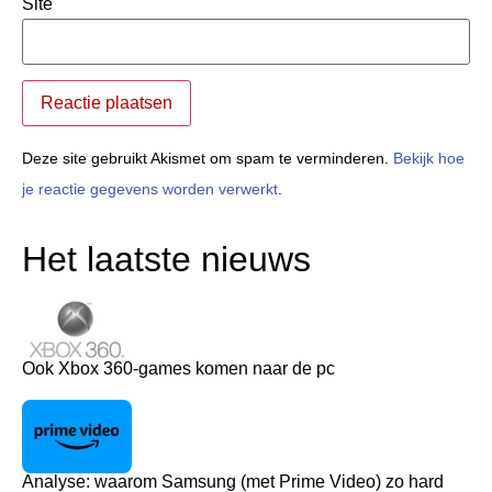
Site
Deze site gebruikt Akismet om spam te verminderen.
Bekijk hoe
je reactie gegevens worden verwerkt
.
Het laatste nieuws
Ook Xbox 360-games komen naar de pc
Analyse: waarom Samsung (met Prime Video) zo hard