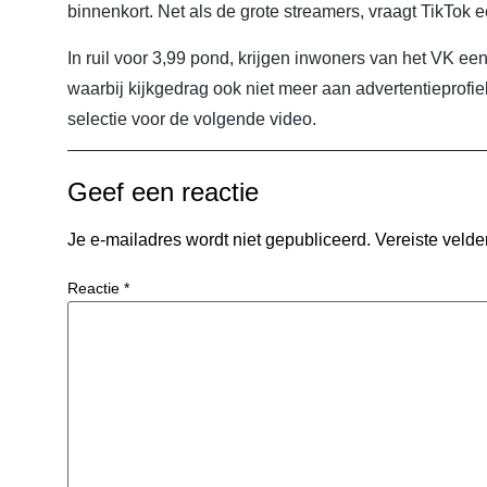
binnenkort. Net als de grote streamers, vraagt TikTok e
In ruil voor 3,99 pond, krijgen inwoners van het VK een
waarbij kijkgedrag ook niet meer aan advertentieprofi
selectie voor de volgende video.
Geef een reactie
Je e-mailadres wordt niet gepubliceerd.
Vereiste veld
Reactie
*