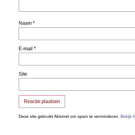
Naam
*
E-mail
*
Site
Deze site gebruikt Akismet om spam te verminderen.
Bekijk 