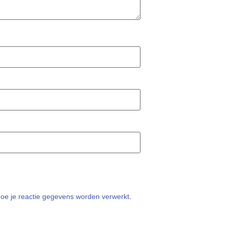
hoe je reactie gegevens worden verwerkt
.